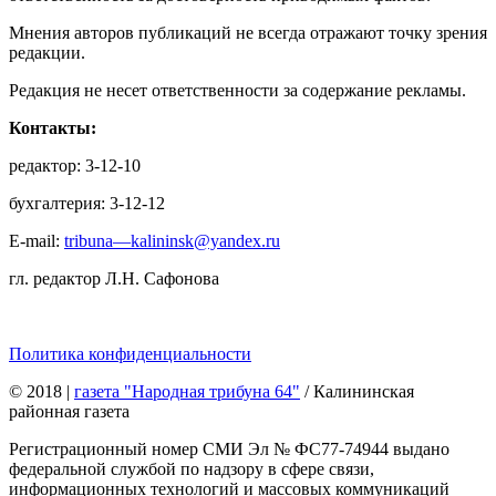
Мнения авторов публикаций не всегда отражают точку зрения
редакции.
Редакция не несет ответственности за содержание рекламы.
Контакты:
редактор: 3-12-10
бухгалтерия: 3-12-12
E-mail:
tribuna—kalininsk@yandex.ru
гл. редактор Л.Н. Сафонова
Политика конфиденциальности
© 2018
|
газета "Народная трибуна 64"
/ Калининская
районная газета
Регистрационный номер СМИ Эл № ФС77-74944 выдано
федеральной службой по надзору в сфере связи,
информационных технологий и массовых коммуникаций