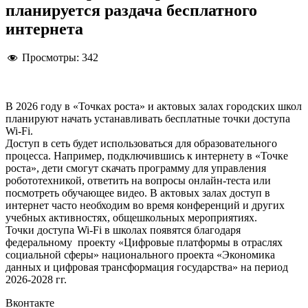
планируется раздача бесплатного
интернета
Просмотры:
342
В 2026 году в «Точках роста» и актовых залах городских школ
планируют начать устанавливать бесплатные точки доступа
Wi-Fi.
Доступ в сеть будет использоваться для образовательного
процесса. Например, подключившись к интернету в «Точке
роста», дети смогут скачать программу для управления
робототехникой, ответить на вопросы онлайн-теста или
посмотреть обучающее видео. В актовых залах доступ в
интернет часто необходим во время конференций и других
учебных активностях, общешкольных мероприятиях.
Точки доступа Wi-Fi в школах появятся благодаря
федеральному проекту «Цифровые платформы в отраслях
социальной сферы» национального проекта «Экономика
данных и цифровая трансформация государства» на период
2026-2028 гг.
Вконтакте