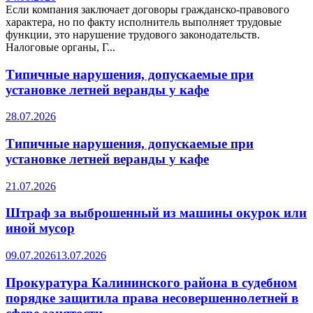
Если компания заключает договоры гражданско-правового
характера, но по факту исполнитель выполняет трудовые
функции, это нарушение трудового законодательств.
Налоговые органы, Г...
Типичные нарушения, допускаемые при
установке летней веранды у кафе
28.07.2026
Типичные нарушения, допускаемые при
установке летней веранды у кафе
21.07.2026
Штраф за выброшенный из машины окурок или
иной мусор
09.07.2026
13.07.2026
Прокуратура Калининского района в судебном
порядке защитила права несовершеннолетней в