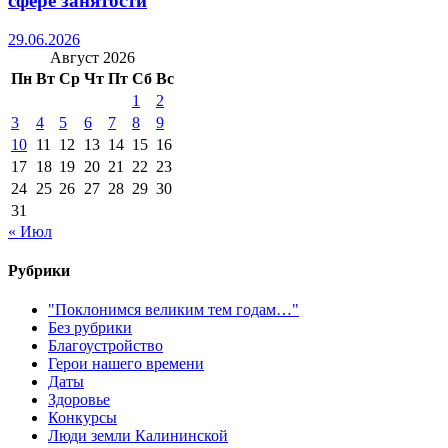
сфере занятости
29.06.2026
Август 2026
Пн
Вт
Ср
Чт
Пт
Сб
Вс
1
2
3
4
5
6
7
8
9
10
11
12
13
14
15
16
17
18
19
20
21
22
23
24
25
26
27
28
29
30
31
« Июл
Рубрики
"Поклонимся великим тем годам…"
Без рубрики
Благоустройство
Герои нашего времени
Даты
Здоровье
Конкурсы
Люди земли Калининской