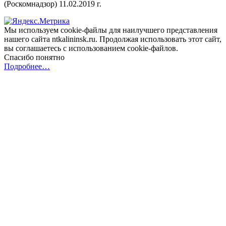
(Роскомнадзор) 11.02.2019 г.
Мы используем cookie-файлы для наилучшего представления
нашего сайта ntkalininsk.ru. Продолжая использовать этот сайт,
вы соглашаетесь с использованием cookie-файлов.
Спасибо понятно
Подробнее…