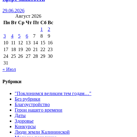
29.06.2026
Август 2026
Пн
Вт
Ср
Чт
Пт
Сб
Вс
1
2
3
4
5
6
7
8
9
10
11
12
13
14
15
16
17
18
19
20
21
22
23
24
25
26
27
28
29
30
31
« Июл
Рубрики
"Поклонимся великим тем годам…"
Без рубрики
Благоустройство
Герои нашего времени
Даты
Здоровье
Конкурсы
Люди земли Калининской