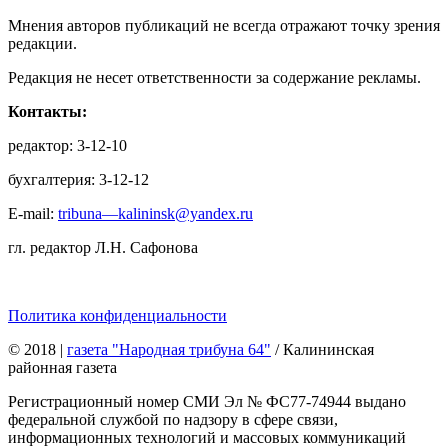
Мнения авторов публикаций не всегда отражают точку зрения
редакции.
Редакция не несет ответственности за содержание рекламы.
Контакты:
редактор: 3-12-10
бухгалтерия: 3-12-12
E-mail:
tribuna—kalininsk@yandex.ru
гл. редактор Л.Н. Сафонова
Политика конфиденциальности
© 2018
|
газета "Народная трибуна 64"
/ Калининская
районная газета
Регистрационный номер СМИ Эл № ФС77-74944 выдано
федеральной службой по надзору в сфере связи,
информационных технологий и массовых коммуникаций