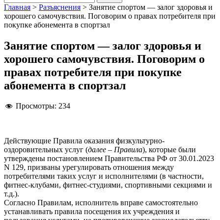
Главная
>
Разъяснения
>
Занятие спортом — залог здоровья и
хорошего самочувствия. Поговорим о правах потребителя при
покупке абонемента в спортзал
Занятие спортом — залог здоровья и
хорошего самочувствия. Поговорим о
правах потребителя при покупке
абонемента в спортзал
Просмотры:
234
Действующие Правила оказания физкультурно-
оздоровительных услуг (
далее – Правила
), которые были
утверждены постановлением Правительства РФ от 30.01.2023
N 129, призваны урегулировать отношения между
потребителями таких услуг и исполнителями (в частности,
фитнес-клубами, фитнес-студиями, спортивными секциями и
т.д.).
Согласно Правилам, исполнитель вправе самостоятельно
устанавливать правила посещения их учреждения и