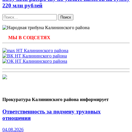
220 млн рублей
Найти:
МЫ В СОЦСЕТЯХ
Прокуратура Калининского района информирует
Ответственность за подмену трудовых
отношения
04.08.2026