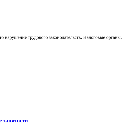
то нарушение трудового законодательств. Налоговые органы,
е занятости