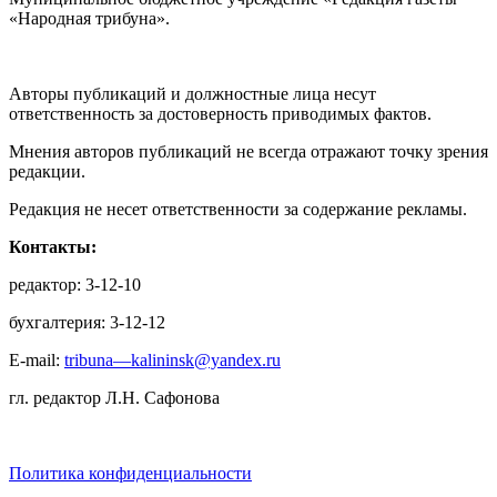
«Народная трибуна».
Авторы публикаций и должностные лица несут
ответственность за достоверность приводимых фактов.
Мнения авторов публикаций не всегда отражают точку зрения
редакции.
Редакция не несет ответственности за содержание рекламы.
Контакты:
редактор: 3-12-10
бухгалтерия: 3-12-12
E-mail:
tribuna—kalininsk@yandex.ru
гл. редактор Л.Н. Сафонова
Политика конфиденциальности