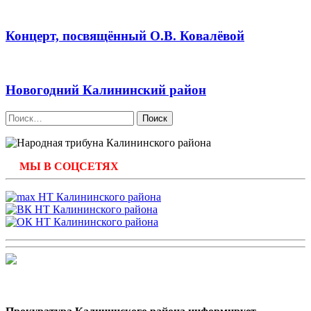
Концерт, посвящённый О.В. Ковалёвой
Новогодний Калининский район
Найти:
МЫ В СОЦСЕТЯХ