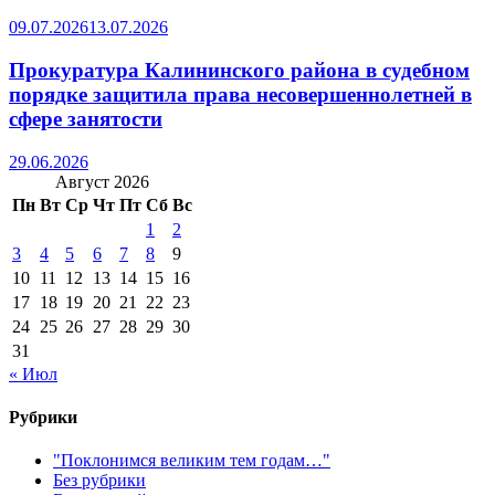
09.07.2026
13.07.2026
Прокуратура Калининского района в судебном
порядке защитила права несовершеннолетней в
сфере занятости
29.06.2026
Август 2026
Пн
Вт
Ср
Чт
Пт
Сб
Вс
1
2
3
4
5
6
7
8
9
10
11
12
13
14
15
16
17
18
19
20
21
22
23
24
25
26
27
28
29
30
31
« Июл
Рубрики
"Поклонимся великим тем годам…"
Без рубрики