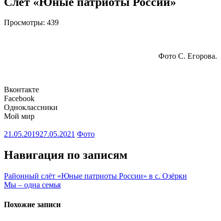
Слёт «Юные патриоты России»
Просмотры:
439
Фото С. Егорова.
Вконтакте
Facebook
Одноклассники
Мой мир
21.05.2019
27.05.2021
Фото
Навигация по записям
Районный слёт «Юные патриоты России» в с. Озёрки
Мы – одна семья
Похожие записи