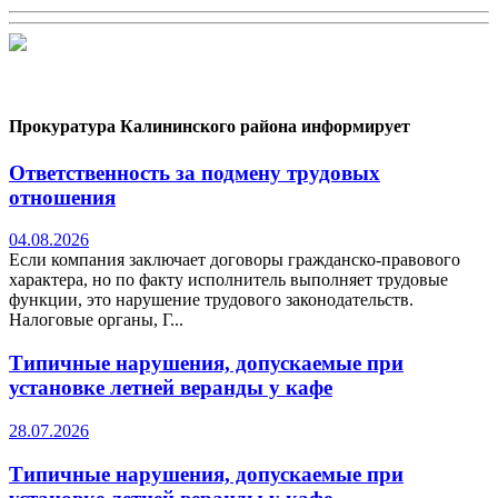
Прокуратура Калининского района информирует
Ответственность за подмену трудовых
отношения
04.08.2026
Если компания заключает договоры гражданско-правового
характера, но по факту исполнитель выполняет трудовые
функции, это нарушение трудового законодательств.
Налоговые органы, Г...
Типичные нарушения, допускаемые при
установке летней веранды у кафе
28.07.2026
Типичные нарушения, допускаемые при