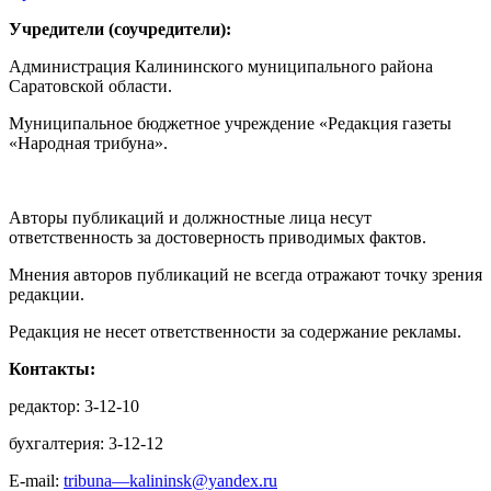
Учредители (соучредители):
Администрация Калининского муниципального района
Саратовской области.
Муниципальное бюджетное учреждение «Редакция газеты
«Народная трибуна».
Авторы публикаций и должностные лица несут
ответственность за достоверность приводимых фактов.
Мнения авторов публикаций не всегда отражают точку зрения
редакции.
Редакция не несет ответственности за содержание рекламы.
Контакты:
редактор: 3-12-10
бухгалтерия: 3-12-12
E-mail:
tribuna—kalininsk@yandex.ru