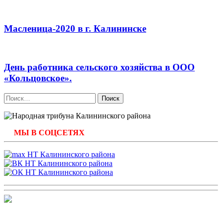
Масленица-2020 в г. Калининске
День работника сельского хозяйства в ООО
«Кольцовское».
Найти:
МЫ В СОЦСЕТЯХ