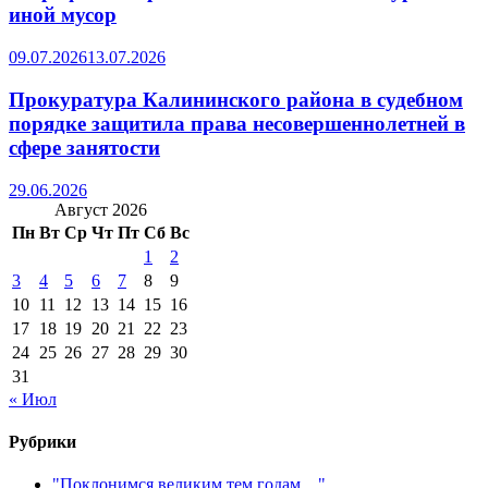
иной мусор
09.07.2026
13.07.2026
Прокуратура Калининского района в судебном
порядке защитила права несовершеннолетней в
сфере занятости
29.06.2026
Август 2026
Пн
Вт
Ср
Чт
Пт
Сб
Вс
1
2
3
4
5
6
7
8
9
10
11
12
13
14
15
16
17
18
19
20
21
22
23
24
25
26
27
28
29
30
31
« Июл
Рубрики
"Поклонимся великим тем годам…"