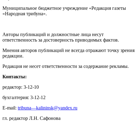
Муниципальное бюджетное учреждение «Редакция газеты
«Народная трибуна».
Авторы публикаций и должностные лица несут
ответственность за достоверность приводимых фактов.
Мнения авторов публикаций не всегда отражают точку зрения
редакции.
Редакция не несет ответственности за содержание рекламы.
Контакты:
редактор: 3-12-10
бухгалтерия: 3-12-12
E-mail:
tribuna—kalininsk@yandex.ru
гл. редактор Л.Н. Сафонова