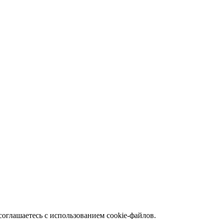
соглашаетесь с использованием cookie-файлов.