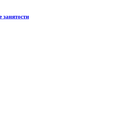
е занятости