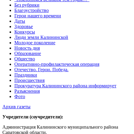
Без рубрики
Благоустройство
Герои нашего времени
Даты
Здоровье
Конкурсы
Люди земли Калининской
Молодое поколение
Новость дня
Образование
Общество
Оперативно-профилактическая операция
Отечество. Герои. Победа.
Праздники
Происшествия
Прокуратура Калининского района информирует
Разъяснения
Фото
Архив газеты
Учредители (соучредители):
Администрация Калининского муниципального района
Саратовской области.