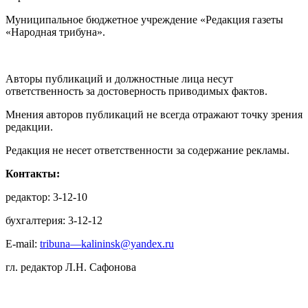
Муниципальное бюджетное учреждение «Редакция газеты
«Народная трибуна».
Авторы публикаций и должностные лица несут
ответственность за достоверность приводимых фактов.
Мнения авторов публикаций не всегда отражают точку зрения
редакции.
Редакция не несет ответственности за содержание рекламы.
Контакты:
редактор: 3-12-10
бухгалтерия: 3-12-12
E-mail:
tribuna—kalininsk@yandex.ru
гл. редактор Л.Н. Сафонова