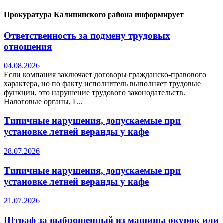
Прокуратура Калининского района информирует
Ответственность за подмену трудовых
отношения
04.08.2026
Если компания заключает договоры гражданско-правового
характера, но по факту исполнитель выполняет трудовые
функции, это нарушение трудового законодательств.
Налоговые органы, Г...
Типичные нарушения, допускаемые при
установке летней веранды у кафе
28.07.2026
Типичные нарушения, допускаемые при
установке летней веранды у кафе
21.07.2026
Штраф за выброшенный из машины окурок или