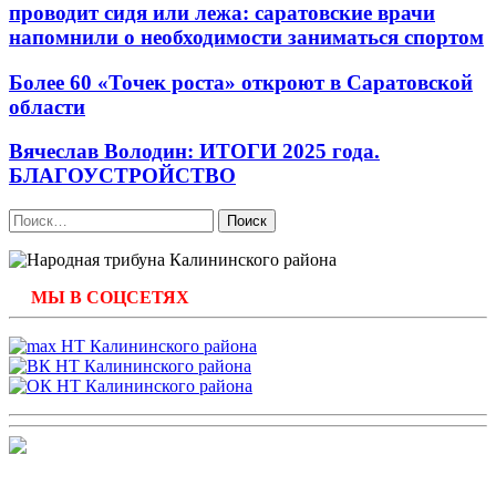
проводит сидя или лежа: саратовские врачи
напомнили о необходимости заниматься спортом
Более 60 «Точек роста» откроют в Саратовской
области
Вячеслав Володин: ИТОГИ 2025 года.
БЛАГОУСТРОЙСТВО
Найти:
МЫ В СОЦСЕТЯХ