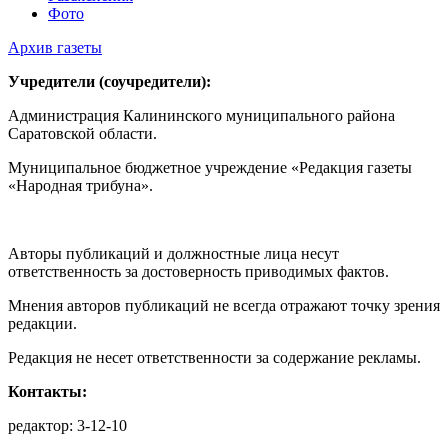
Фото
Архив газеты
Учредители (соучредители):
Администрация Калининского муниципального района
Саратовской области.
Муниципальное бюджетное учреждение «Редакция газеты
«Народная трибуна».
Авторы публикаций и должностные лица несут
ответственность за достоверность приводимых фактов.
Мнения авторов публикаций не всегда отражают точку зрения
редакции.
Редакция не несет ответственности за содержание рекламы.
Контакты:
редактор: 3-12-10