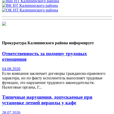
Прокуратура Калининского района информирует
Ответственность за подмену трудовых
отношения
04.08.2026
Если компания заключает договоры гражданско-правового
характера, но по факту исполнитель выполняет трудовые
функции, это нарушение трудового законодательств.
Налоговые органы, Г...
Типичные нарушения, допускаемые при
установке летней веранды у кафе
28.07.2026