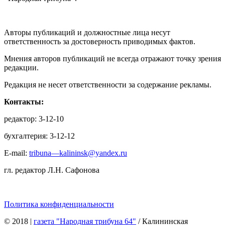
Авторы публикаций и должностные лица несут
ответственность за достоверность приводимых фактов.
Мнения авторов публикаций не всегда отражают точку зрения
редакции.
Редакция не несет ответственности за содержание рекламы.
Контакты:
редактор: 3-12-10
бухгалтерия: 3-12-12
E-mail:
tribuna—kalininsk@yandex.ru
гл. редактор Л.Н. Сафонова
Политика конфиденциальности
© 2018
|
газета "Народная трибуна 64"
/ Калининская