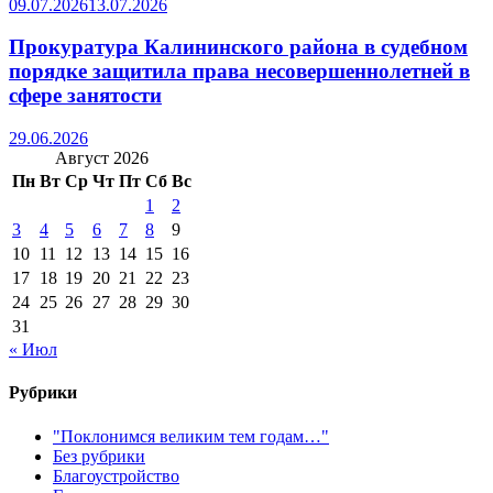
09.07.2026
13.07.2026
Прокуратура Калининского района в судебном
порядке защитила права несовершеннолетней в
сфере занятости
29.06.2026
Август 2026
Пн
Вт
Ср
Чт
Пт
Сб
Вс
1
2
3
4
5
6
7
8
9
10
11
12
13
14
15
16
17
18
19
20
21
22
23
24
25
26
27
28
29
30
31
« Июл
Рубрики
"Поклонимся великим тем годам…"
Без рубрики
Благоустройство