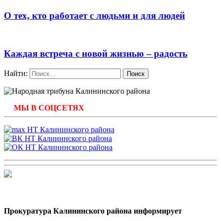
О тех, кто работает с людьми и для людей
Каждая встреча с новой жизнью – радость
Найти:
МЫ В СОЦСЕТЯХ
Прокуратура Калининского района информирует