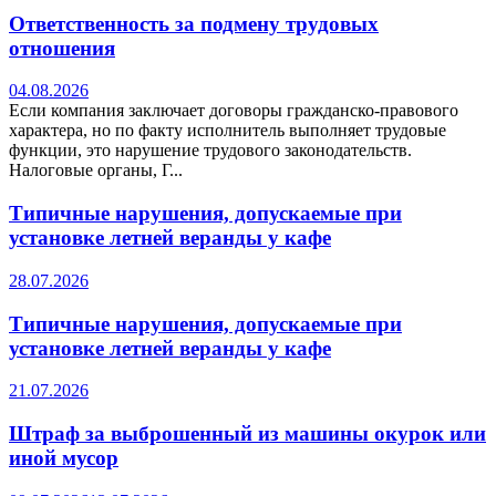
Ответственность за подмену трудовых
отношения
04.08.2026
Если компания заключает договоры гражданско-правового
характера, но по факту исполнитель выполняет трудовые
функции, это нарушение трудового законодательств.
Налоговые органы, Г...
Типичные нарушения, допускаемые при
установке летней веранды у кафе
28.07.2026
Типичные нарушения, допускаемые при
установке летней веранды у кафе
21.07.2026
Штраф за выброшенный из машины окурок или
иной мусор