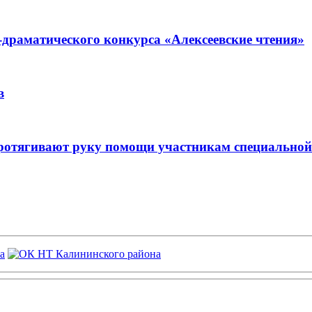
-драматического конкурса «Алексеевские чтения»
в
ротягивают руку помощи участникам специальной