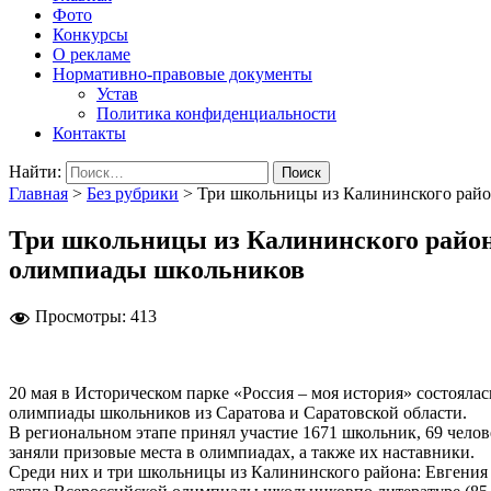
Фото
Конкурсы
О рекламе
Нормативно-правовые документы
Устав
Политика конфиденциальности
Контакты
Найти:
Главная
>
Без рубрики
>
Три школьницы из Калининского райо
Три школьницы из Калининского района
олимпиады школьников
Просмотры:
413
20 мая в Историческом парке «Россия – моя история» состоял
олимпиады школьников из Саратова и Саратовской области.
В региональном этапе принял участие 1671 школьник, 69 челов
заняли призовые места в олимпиадах, а также их наставники.
Среди них и три школьницы из Калининского района: Евгения