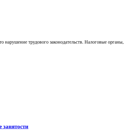
то нарушение трудового законодательств. Налоговые органы,
е занятости