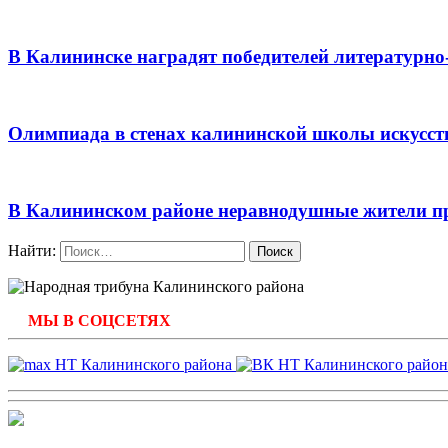
В Калининске наградят победителей литературно
Олимпиада в стенах калининской школы искусст
В Калининском районе неравнодушные жители п
Найти:
МЫ В СОЦСЕТЯХ