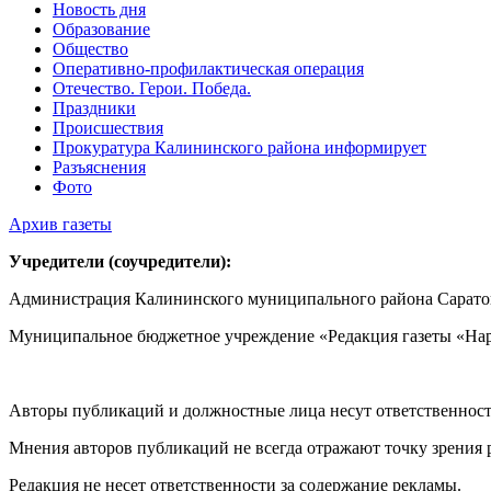
Новость дня
Образование
Общество
Оперативно-профилактическая операция
Отечество. Герои. Победа.
Праздники
Происшествия
Прокуратура Калининского района информирует
Разъяснения
Фото
Архив газеты
Учредители (соучредители):
Администрация Калининского муниципального района Саратов
Муниципальное бюджетное учреждение «Редакция газеты «Нар
Авторы публикаций и должностные лица несут ответственност
Мнения авторов публикаций не всегда отражают точку зрения 
Редакция не несет ответственности за содержание рекламы.