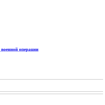
 военной операции