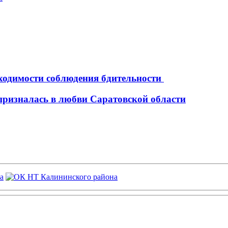
ходимости соблюдения бдительности
 призналась в любви Саратовской области