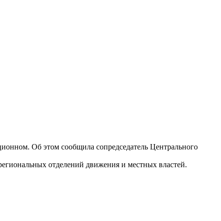
диционном. Об этом сообщила сопредседатель Центрального
 региональных отделений движения и местных властей.