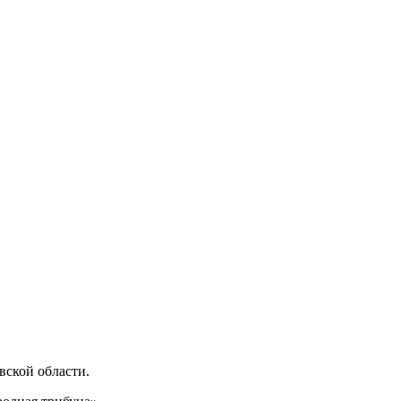
ской области.