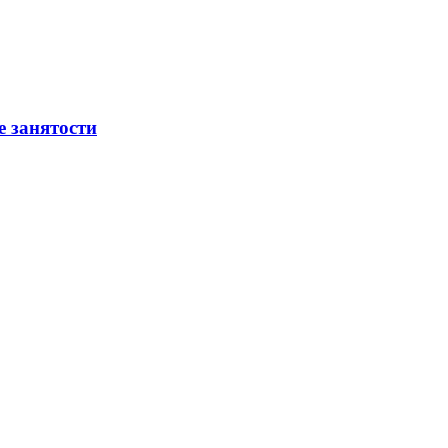
е занятости