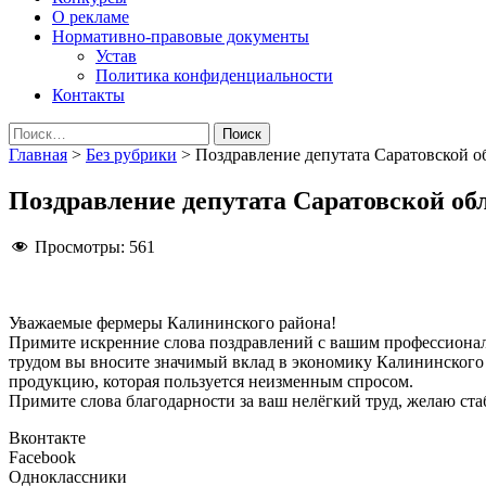
О рекламе
Нормативно-правовые документы
Устав
Политика конфиденциальности
Контакты
Найти:
Главная
>
Без рубрики
>
Поздравление депутата Саратовской о
Поздравление депутата Саратовской об
Просмотры:
561
Уважаемые фермеры Калининского района!
Примите искренние слова поздравлений с вашим профессиональ
трудом вы вносите значимый вклад в экономику Калининского р
продукцию, которая пользуется неизменным спросом.
Примите слова благодарности за ваш нелёгкий труд, желаю ста
Вконтакте
Facebook
Одноклассники