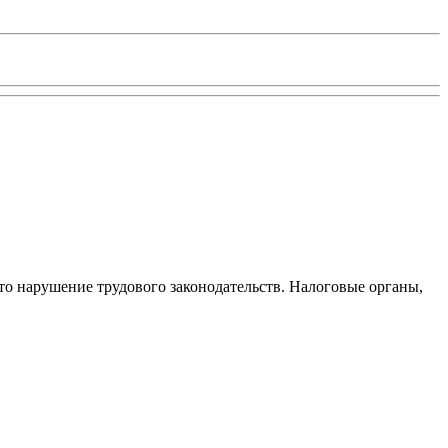
то нарушение трудового законодательств. Налоговые органы,