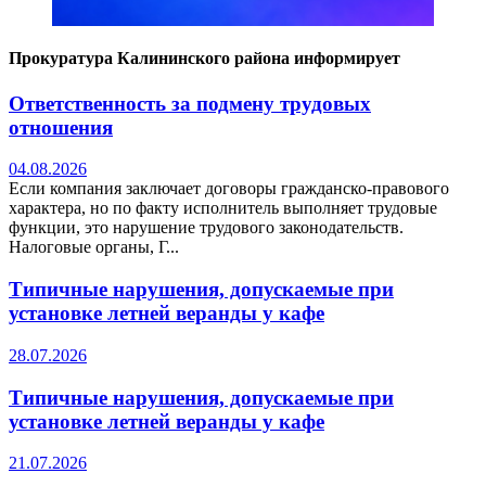
Прокуратура Калининского района информирует
Ответственность за подмену трудовых
отношения
04.08.2026
Если компания заключает договоры гражданско-правового
характера, но по факту исполнитель выполняет трудовые
функции, это нарушение трудового законодательств.
Налоговые органы, Г...
Типичные нарушения, допускаемые при
установке летней веранды у кафе
28.07.2026
Типичные нарушения, допускаемые при
установке летней веранды у кафе
21.07.2026