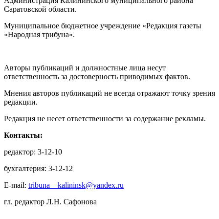
Администрация Калининского муниципального района
Саратовской области.
Муниципальное бюджетное учреждение «Редакция газеты
«Народная трибуна».
Авторы публикаций и должностные лица несут
ответственность за достоверность приводимых фактов.
Мнения авторов публикаций не всегда отражают точку зрения
редакции.
Редакция не несет ответственности за содержание рекламы.
Контакты:
редактор: 3-12-10
бухгалтерия: 3-12-12
E-mail:
tribuna—kalininsk@yandex.ru
гл. редактор Л.Н. Сафонова