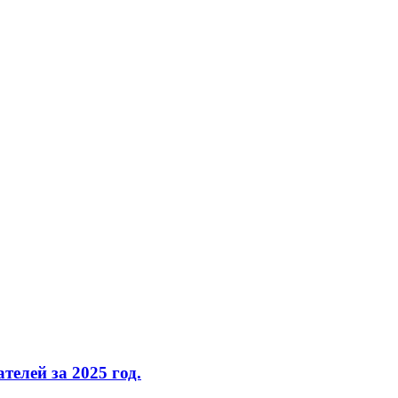
елей за 2025 год.