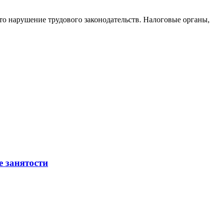
то нарушение трудового законодательств. Налоговые органы,
е занятости