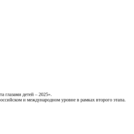
 глазами детей – 2025».
российском и международном уровне в рамках второго этапа.