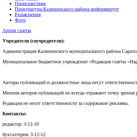
Происшествия
Прокуратура Калининского района информирует
Разъяснения
Фото
Архив газеты
Учредители (соучредители):
Администрация Калининского муниципального района Саратов
Муниципальное бюджетное учреждение «Редакция газеты «Нар
Авторы публикаций и должностные лица несут ответственност
Мнения авторов публикаций не всегда отражают точку зрения 
Редакция не несет ответственности за содержание рекламы.
Контакты:
редактор: 3-12-10
бухгалтерия: 3-12-12