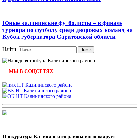
Юные калининские футболисты – в финале
турнира по футболу среди дворовых команд на
Кубок губернатора Саратовской области
Найти:
МЫ В СОЦСЕТЯХ
Прокуратура Калининского района информирует