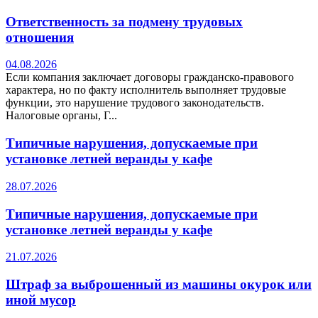
Ответственность за подмену трудовых
отношения
04.08.2026
Если компания заключает договоры гражданско-правового
характера, но по факту исполнитель выполняет трудовые
функции, это нарушение трудового законодательств.
Налоговые органы, Г...
Типичные нарушения, допускаемые при
установке летней веранды у кафе
28.07.2026
Типичные нарушения, допускаемые при
установке летней веранды у кафе
21.07.2026
Штраф за выброшенный из машины окурок или
иной мусор