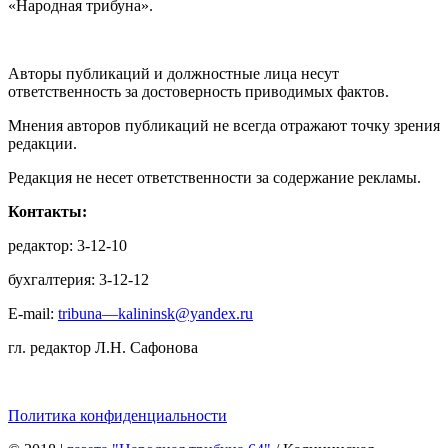
«Народная трибуна».
Авторы публикаций и должностные лица несут
ответственность за достоверность приводимых фактов.
Мнения авторов публикаций не всегда отражают точку зрения
редакции.
Редакция не несет ответственности за содержание рекламы.
Контакты:
редактор: 3-12-10
бухгалтерия: 3-12-12
E-mail:
tribuna—kalininsk@yandex.ru
гл. редактор Л.Н. Сафонова
Политика конфиденциальности