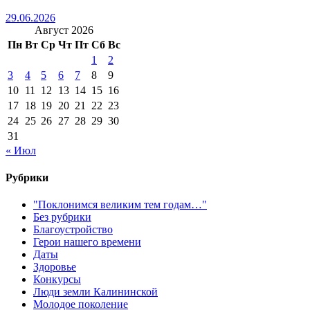
29.06.2026
Август 2026
Пн
Вт
Ср
Чт
Пт
Сб
Вс
1
2
3
4
5
6
7
8
9
10
11
12
13
14
15
16
17
18
19
20
21
22
23
24
25
26
27
28
29
30
31
« Июл
Рубрики
"Поклонимся великим тем годам…"
Без рубрики
Благоустройство
Герои нашего времени
Даты
Здоровье
Конкурсы
Люди земли Калининской
Молодое поколение