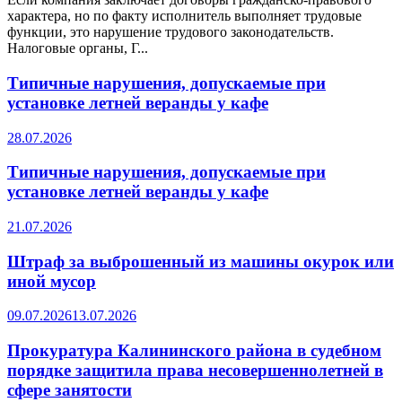
характера, но по факту исполнитель выполняет трудовые
функции, это нарушение трудового законодательств.
Налоговые органы, Г...
Типичные нарушения, допускаемые при
установке летней веранды у кафе
28.07.2026
Типичные нарушения, допускаемые при
установке летней веранды у кафе
21.07.2026
Штраф за выброшенный из машины окурок или
иной мусор
09.07.2026
13.07.2026
Прокуратура Калининского района в судебном
порядке защитила права несовершеннолетней в
сфере занятости