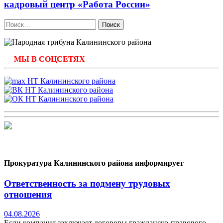
кадровый центр «Работа России»
Найти:
МЫ В СОЦСЕТЯХ
Прокуратура Калининского района информирует
Ответственность за подмену трудовых
отношения
04.08.2026
Если компания заключает договоры гражданско-правового