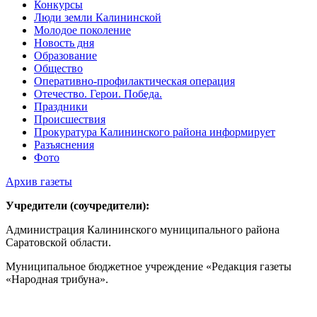
Конкурсы
Люди земли Калининской
Молодое поколение
Новость дня
Образование
Общество
Оперативно-профилактическая операция
Отечество. Герои. Победа.
Праздники
Происшествия
Прокуратура Калининского района информирует
Разъяснения
Фото
Архив газеты
Учредители (соучредители):
Администрация Калининского муниципального района
Саратовской области.
Муниципальное бюджетное учреждение «Редакция газеты
«Народная трибуна».