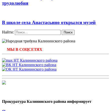
трудолюбия
В школе села Анастасьино открылся музей
Найти:
МЫ В СОЦСЕТЯХ
Прокуратура Калининского района информирует