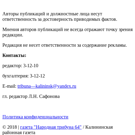
Авторы публикаций и должностные лица несут
ответственность за достоверность приводимых фактов.
Мнения авторов публикаций не всегда отражают точку зрения
редакции.
Редакция не несет ответственности за содержание рекламы.
Контакты:
редактор: 3-12-10
бухгалтерия: 3-12-12
E-mail:
tribuna—kalininsk@yandex.ru
гл. редактор Л.Н. Сафонова
Политика конфиденциальности
© 2018
|
газета "Народная трибуна 64"
/ Калининская
районная газета