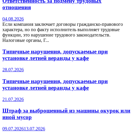
Ответственность за подмену трудовых
отношения
04.08.2026
Если компания заключает договоры гражданско-правового
характера, но по факту исполнитель выполняет трудовые
функции, это нарушение трудового законодательств.
Налоговые органы, Г...
Типичные нарушения, допускаемые при
установке летней веранды у кафе
28.07.2026
Типичные нарушения, допускаемые при
установке летней веранды у кафе
21.07.2026
Штраф за выброшенный из машины окурок или
иной мусор
09.07.2026
13.07.2026