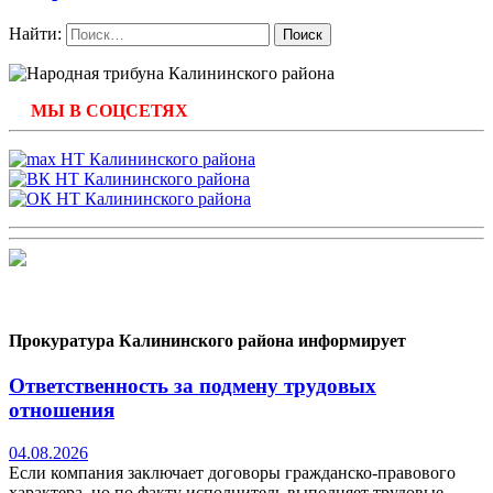
Найти:
МЫ В СОЦСЕТЯХ
Прокуратура Калининского района информирует
Ответственность за подмену трудовых
отношения
04.08.2026
Если компания заключает договоры гражданско-правового
характера, но по факту исполнитель выполняет трудовые