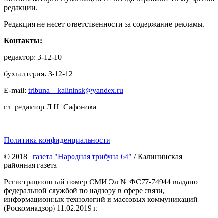
редакции.
Редакция не несет ответственности за содержание рекламы.
Контакты:
редактор: 3-12-10
бухгалтерия: 3-12-12
E-mail:
tribuna—kalininsk@yandex.ru
гл. редактор Л.Н. Сафонова
Политика конфиденциальности
© 2018
|
газета "Народная трибуна 64"
/ Калининская
районная газета
Регистрационный номер СМИ Эл № ФС77-74944 выдано
федеральной службой по надзору в сфере связи,
информационных технологий и массовых коммуникаций
(Роскомнадзор) 11.02.2019 г.