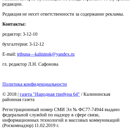
редакции.
Редакция не несет ответственности за содержание рекламы.
Контакты:
редактор: 3-12-10
бухгалтерия: 3-12-12
E-mail:
tribuna—kalininsk@yandex.ru
гл. редактор Л.Н. Сафонова
Политика конфиденциальности
© 2018
|
газета "Народная трибуна 64"
/ Калининская
районная газета
Регистрационный номер СМИ Эл № ФС77-74944 выдано
федеральной службой по надзору в сфере связи,
информационных технологий и массовых коммуникаций
(Роскомнадзор) 11.02.2019 г.