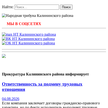
Найти:
МЫ В СОЦСЕТЯХ
Прокуратура Калининского района информирует
Ответственность за подмену трудовых
отношения
04.08.2026
Если компания заключает договоры гражданско-правового
характера, но по факту исполнитель выполняет трудовые