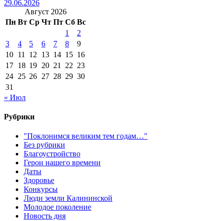
29.06.2026
Август 2026
Пн
Вт
Ср
Чт
Пт
Сб
Вс
1
2
3
4
5
6
7
8
9
10
11
12
13
14
15
16
17
18
19
20
21
22
23
24
25
26
27
28
29
30
31
« Июл
Рубрики
"Поклонимся великим тем годам…"
Без рубрики
Благоустройство
Герои нашего времени
Даты
Здоровье
Конкурсы
Люди земли Калининской
Молодое поколение
Новость дня