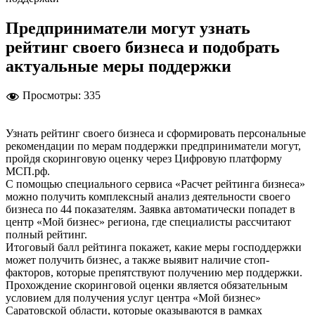
Предприниматели могут узнать
рейтинг своего бизнеса и подобрать
актуальные меры поддержки
Просмотры:
335
Узнать рейтинг своего бизнеса и сформировать персональные
рекомендации по мерам поддержки предприниматели могут,
пройдя скоринговую оценку через Цифровую платформу
МСП.рф.
С помощью специального сервиса «Расчет рейтинга бизнеса»
можно получить комплексный анализ деятельности своего
бизнеса по 44 показателям. Заявка автоматически попадет в
центр «Мой бизнес» региона, где специалисты рассчитают
полный рейтинг.
Итоговый балл рейтинга покажет, какие меры господдержки
может получить бизнес, а также выявит наличие стоп-
факторов, которые препятствуют получению мер поддержки.
Прохождение скоринговой оценки является обязательным
условием для получения услуг центра «Мой бизнес»
Саратовской области, которые оказываются в рамках