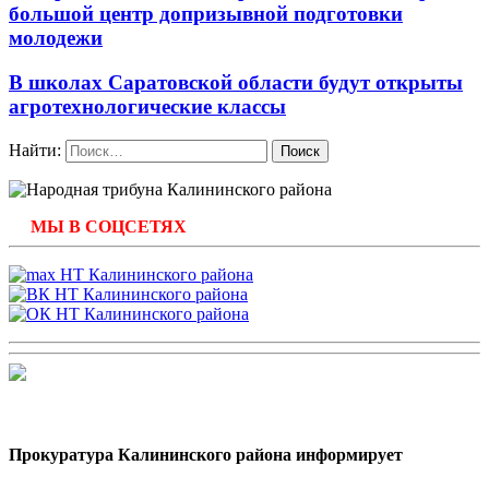
большой центр допризывной подготовки
молодежи
В школах Саратовской области будут открыты
агротехнологические классы
Найти:
МЫ В СОЦСЕТЯХ
Прокуратура Калининского района информирует