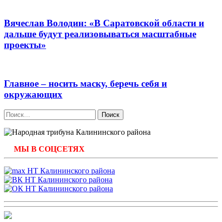
Вячеслав Володин: «В Саратовской области и
дальше будут реализовываться масштабные
проекты»
Главное – носить маску, беречь себя и
окружающих
Найти:
МЫ В СОЦСЕТЯХ