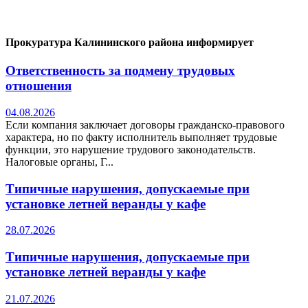
Прокуратура Калининского района информирует
Ответственность за подмену трудовых
отношения
04.08.2026
Если компания заключает договоры гражданско-правового
характера, но по факту исполнитель выполняет трудовые
функции, это нарушение трудового законодательств.
Налоговые органы, Г...
Типичные нарушения, допускаемые при
установке летней веранды у кафе
28.07.2026
Типичные нарушения, допускаемые при
установке летней веранды у кафе
21.07.2026