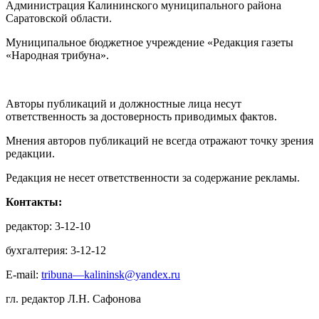
Администрация Калининского муниципального района
Саратовской области.
Муниципальное бюджетное учреждение «Редакция газеты
«Народная трибуна».
Авторы публикаций и должностные лица несут
ответственность за достоверность приводимых фактов.
Мнения авторов публикаций не всегда отражают точку зрения
редакции.
Редакция не несет ответственности за содержание рекламы.
Контакты:
редактор: 3-12-10
бухгалтерия: 3-12-12
E-mail:
tribuna—kalininsk@yandex.ru
гл. редактор Л.Н. Сафонова