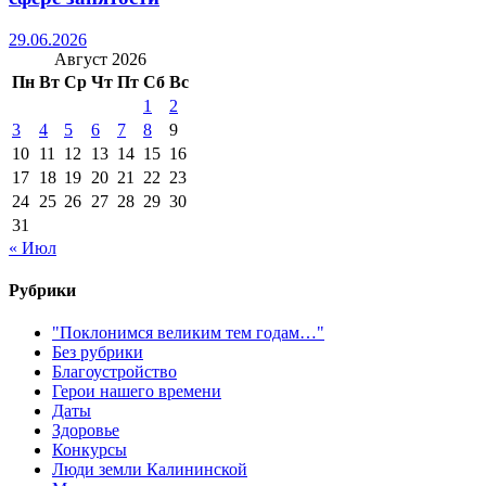
29.06.2026
Август 2026
Пн
Вт
Ср
Чт
Пт
Сб
Вс
1
2
3
4
5
6
7
8
9
10
11
12
13
14
15
16
17
18
19
20
21
22
23
24
25
26
27
28
29
30
31
« Июл
Рубрики
"Поклонимся великим тем годам…"
Без рубрики
Благоустройство
Герои нашего времени
Даты
Здоровье
Конкурсы
Люди земли Калининской