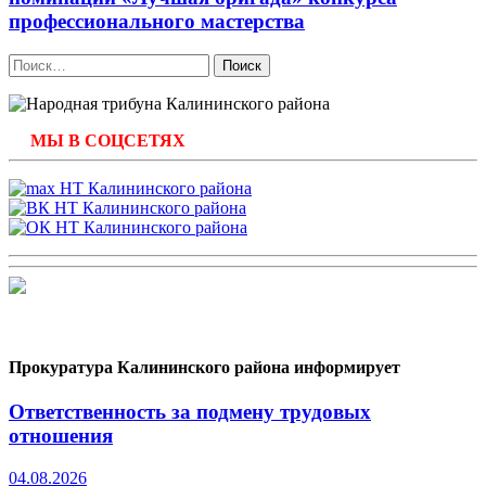
профессионального мастерства
Найти:
МЫ В СОЦСЕТЯХ
Прокуратура Калининского района информирует
Ответственность за подмену трудовых
отношения
04.08.2026