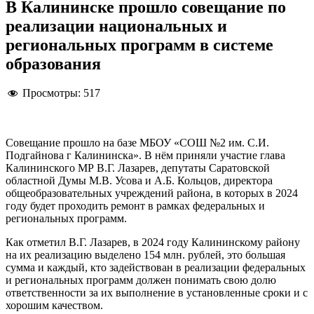
В Калининске прошло совещание по
реализации национальных и
региональных программ в системе
образования
Просмотры:
517
Совещание прошло на базе МБОУ «СОШ №2 им. С.И.
Подгайнова г Калининска». В нём приняли участие глава
Калининского МР В.Г. Лазарев, депутаты Саратовской
областной Думы М.В. Усова и А.Б. Кольцов, директора
общеобразовательных учреждений района, в которых в 2024
году будет проходить ремонт в рамках федеральных и
региональных программ.
Как отметил В.Г. Лазарев, в 2024 году Калининскому району
на их реализацию выделено 154 млн. рублей, это большая
сумма и каждый, кто задействован в реализации федеральных
и региональных программ должен понимать свою долю
ответственности за их выполнение в установленные сроки и с
хорошим качеством.