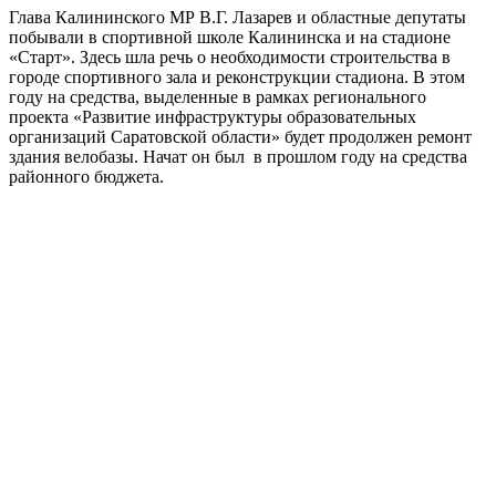
Глава Калининского МР В.Г. Лазарев и областные депутаты
побывали в спортивной школе Калининска и на стадионе
«Старт». Здесь шла речь о необходимости строительства в
городе спортивного зала и реконструкции стадиона. В этом
году на средства, выделенные в рамках регионального
проекта «Развитие инфраструктуры образовательных
организаций Саратовской области» будет продолжен ремонт
здания велобазы. Начат он был в прошлом году на средства
районного бюджета.