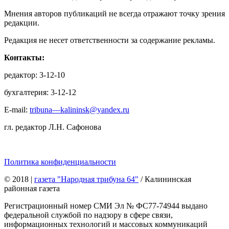
Мнения авторов публикаций не всегда отражают точку зрения
редакции.
Редакция не несет ответственности за содержание рекламы.
Контакты:
редактор: 3-12-10
бухгалтерия: 3-12-12
E-mail:
tribuna—kalininsk@yandex.ru
гл. редактор Л.Н. Сафонова
Политика конфиденциальности
© 2018
|
газета "Народная трибуна 64"
/ Калининская
районная газета
Регистрационный номер СМИ Эл № ФС77-74944 выдано
федеральной службой по надзору в сфере связи,
информационных технологий и массовых коммуникаций