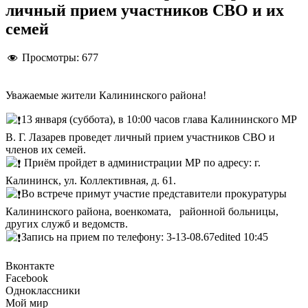
личный прием участников СВО и их
семей
Просмотры:
677
Уважаемые жители Калининского района!
13 января (суббота), в 10:00 часов глава Калининского МР
В. Г. Лазарев проведет личный прием участников СВО и
членов их семей.
Приём пройдет в администрации МР по адресу: г.
Калининск, ул. Коллективная, д. 61.
Во встрече примут участие представители прокуратуры
Калининского района, военкомата, районной больницы,
других служб и ведомств.
Запись на прием по телефону: 3-13-08.
67
edited 10:45
Вконтакте
Facebook
Одноклассники
Мой мир