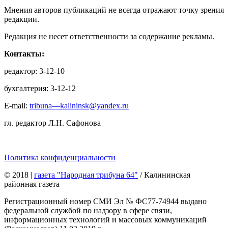
Мнения авторов публикаций не всегда отражают точку зрения
редакции.
Редакция не несет ответственности за содержание рекламы.
Контакты:
редактор: 3-12-10
бухгалтерия: 3-12-12
E-mail:
tribuna—kalininsk@yandex.ru
гл. редактор Л.Н. Сафонова
Политика конфиденциальности
© 2018
|
газета "Народная трибуна 64"
/ Калининская
районная газета
Регистрационный номер СМИ Эл № ФС77-74944 выдано
федеральной службой по надзору в сфере связи,
информационных технологий и массовых коммуникаций