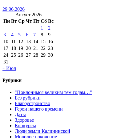
29.06.2026
Август 2026
Пн
Вт
Ср
Чт
Пт
Сб
Вс
1
2
3
4
5
6
7
8
9
10
11
12
13
14
15
16
17
18
19
20
21
22
23
24
25
26
27
28
29
30
31
« Июл
Рубрики
"Поклонимся великим тем годам…"
Без рубрики
Благоустройство
Герои нашего времени
Даты
Здоровье
Конкурсы
Люди земли Калининской
Молодое поколение