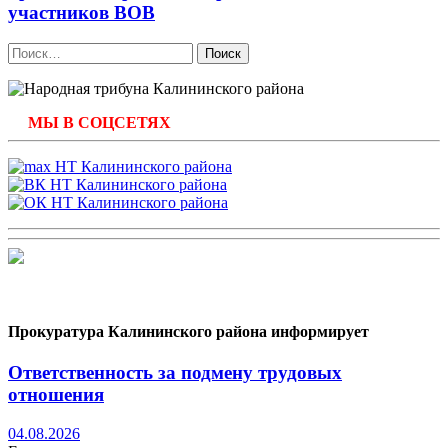
участников ВОВ
Найти:
МЫ В СОЦСЕТЯХ
Прокуратура Калининского района информирует
Ответственность за подмену трудовых
отношения
04.08.2026