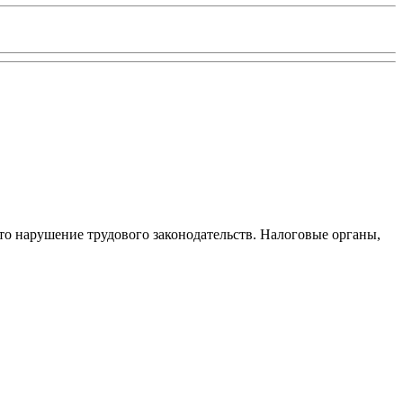
то нарушение трудового законодательств. Налоговые органы,