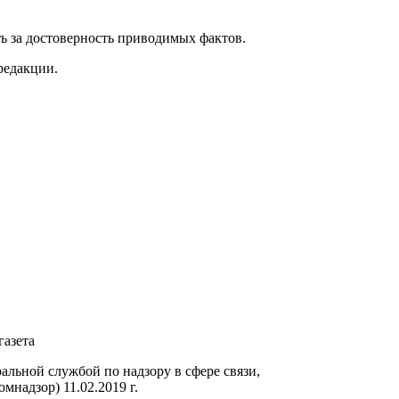
ь за достоверность приводимых фактов.
редакции.
газета
ьной службой по надзору в сфере связи,
надзор) 11.02.2019 г.