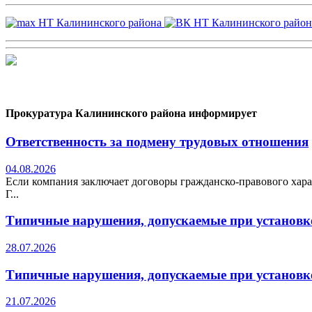
Прокуратура Калининского района информирует
Ответственность за подмену трудовых отношения
04.08.2026
Если компания заключает договоры гражданско-правового хара
Г...
Типичные нарушения, допускаемые при установке
28.07.2026
Типичные нарушения, допускаемые при установке
21.07.2026