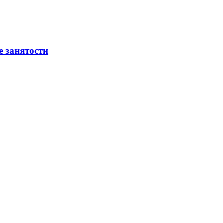
е занятости