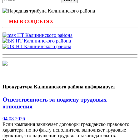
МЫ В СОЦСЕТЯХ
Прокуратура Калининского района информирует
Ответственность за подмену трудовых
отношения
04.08.2026
Если компания заключает договоры гражданско-правового
характера, но по факту исполнитель выполняет трудовые
функции, это нарушение трудового законодательств.