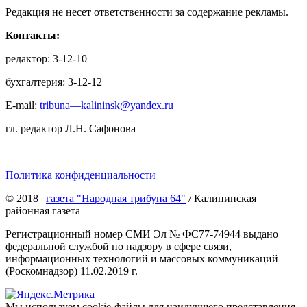
Редакция не несет ответственности за содержание рекламы.
Контакты:
редактор: 3-12-10
бухгалтерия: 3-12-12
E-mail:
tribuna—kalininsk@yandex.ru
гл. редактор Л.Н. Сафонова
Политика конфиденциальности
© 2018
|
газета "Народная трибуна 64"
/ Калининская
районная газета
Регистрационный номер СМИ Эл № ФС77-74944 выдано
федеральной службой по надзору в сфере связи,
информационных технологий и массовых коммуникаций
(Роскомнадзор) 11.02.2019 г.
Мы используем cookie-файлы для наилучшего представления