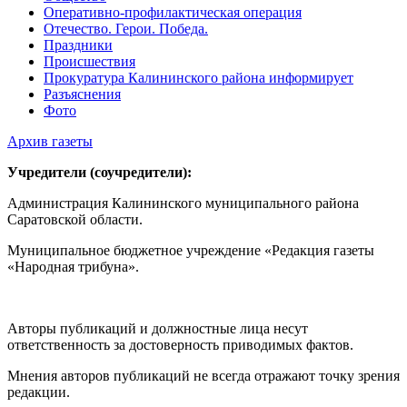
Оперативно-профилактическая операция
Отечество. Герои. Победа.
Праздники
Происшествия
Прокуратура Калининского района информирует
Разъяснения
Фото
Архив газеты
Учредители (соучредители):
Администрация Калининского муниципального района
Саратовской области.
Муниципальное бюджетное учреждение «Редакция газеты
«Народная трибуна».
Авторы публикаций и должностные лица несут
ответственность за достоверность приводимых фактов.
Мнения авторов публикаций не всегда отражают точку зрения
редакции.