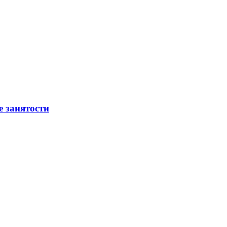
е занятости