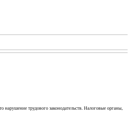
то нарушение трудового законодательств. Налоговые органы,