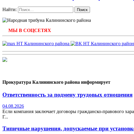
Найти:
МЫ В СОЦСЕТЯХ
Прокуратура Калининского района информирует
Ответственность за подмену трудовых отношения
04.08.2026
Если компания заключает договоры гражданско-правового хара
Г...
Типичные нарушения, допускаемые при установке