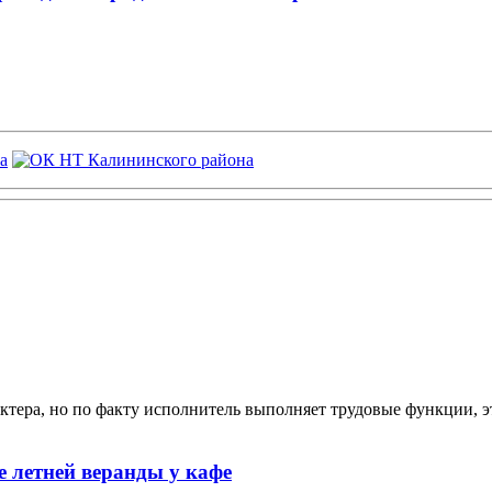
ктера, но по факту исполнитель выполняет трудовые функции, э
 летней веранды у кафе