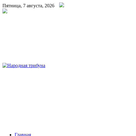
Пятница, 7 августа, 2026
Народная трибуна
Калининская районная газета
Главная