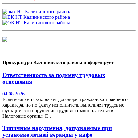
Прокуратура Калининского района информирует
Ответственность за подмену трудовых
отношения
04.08.2026
Если компания заключает договоры гражданско-правового
характера, но по факту исполнитель выполняет трудовые
функции, это нарушение трудового законодательств.
Налоговые органы, Г...
Типичные нарушения, допускаемые при
установке летней веранды у кафе