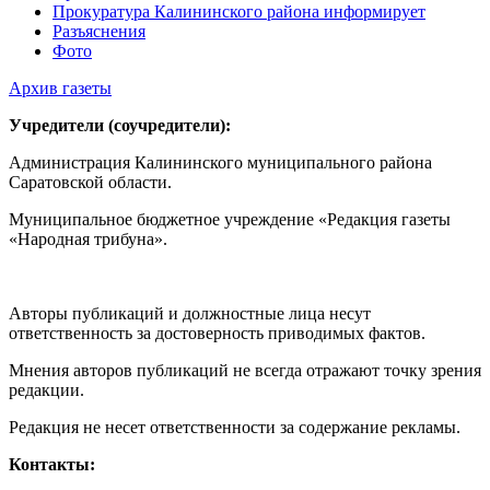
Прокуратура Калининского района информирует
Разъяснения
Фото
Архив газеты
Учредители (соучредители):
Администрация Калининского муниципального района
Саратовской области.
Муниципальное бюджетное учреждение «Редакция газеты
«Народная трибуна».
Авторы публикаций и должностные лица несут
ответственность за достоверность приводимых фактов.
Мнения авторов публикаций не всегда отражают точку зрения
редакции.
Редакция не несет ответственности за содержание рекламы.
Контакты: