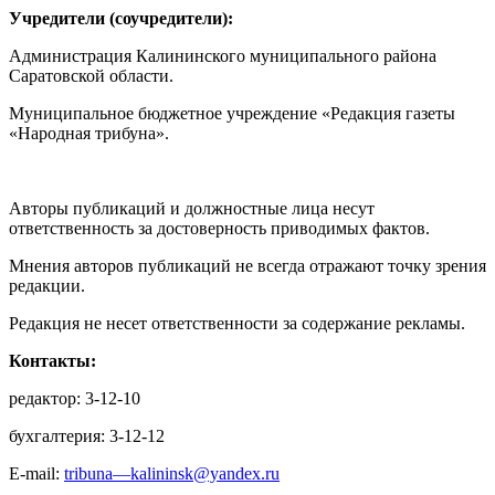
Учредители (соучредители):
Администрация Калининского муниципального района
Саратовской области.
Муниципальное бюджетное учреждение «Редакция газеты
«Народная трибуна».
Авторы публикаций и должностные лица несут
ответственность за достоверность приводимых фактов.
Мнения авторов публикаций не всегда отражают точку зрения
редакции.
Редакция не несет ответственности за содержание рекламы.
Контакты:
редактор: 3-12-10
бухгалтерия: 3-12-12
E-mail:
tribuna—kalininsk@yandex.ru