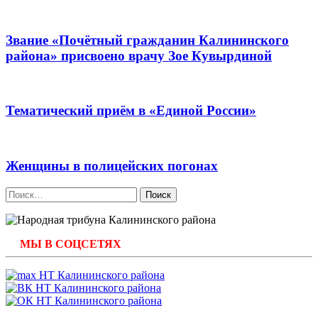
Звание «Почётный гражданин Калининского
района» присвоено врачу Зое Кувырдиной
Тематический приём в «Единой России»
Женщины в полицейских погонах
Найти:
МЫ В СОЦСЕТЯХ