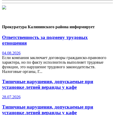
Прокуратура Калининского района информирует
Ответственность за подмену трудовых
отношения
04.08.2026
Если компания заключает договоры гражданско-правового
характера, но по факту исполнитель выполняет трудовые
функции, это нарушение трудового законодательств.
Налоговые органы, Г...
Типичные нарушения, допускаемые при
установке летней веранды у кафе
28.07.2026
Типичные нарушения, допускаемые при
установке летней веранды у кафе