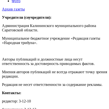
Фото
Архив газеты
Учредители (соучредители):
Администрация Калининского муниципального района
Саратовской области.
Муниципальное бюджетное учреждение «Редакция газеты
«Народная трибуна».
Авторы публикаций и должностные лица несут
ответственность за достоверность приводимых фактов.
Мнения авторов публикаций не всегда отражают точку зрения
редакции.
Редакция не несет ответственности за содержание рекламы.
Контакты:
редактор: 3-12-10