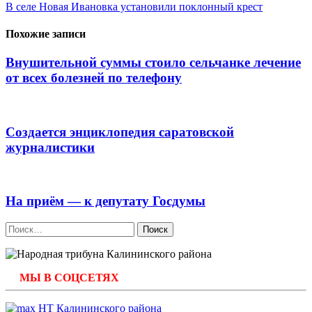
по
В селе Новая Ивановка установили поклонный крест
записям
Похожие записи
Внушительной суммы стоило сельчанке лечение
от всех болезней по телефону
Создается энциклопедия саратовской
журналистики
На приём — к депутату Госдумы
Найти:
МЫ В СОЦСЕТЯХ