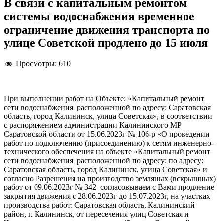
В связи с капитальным ремонтом
системы водоснабжения временное
ограничение движения транспорта по
улице Советской продлено до 15 июля
Просмотры:
610
При выполнении работ на Объекте: «Капитальный ремонт
сети водоснабжения, расположенной по адресу: Саратовская
область, город Калининск, улица Советская», в соответствии
с распоряжением администрации Калининского МР
Саратовской области от 15.06.2023г № 106-р «О проведении
работ по подключению (присоединению) к сетям инженерно-
технического обеспечения на объекте «Капитальный ремонт
сети водоснабжения, расположенной по адресу: по адресу:
Саратовская область, город Калининск, улица Советская» и
согласно Разрешения на производство земляных (вскрышных)
работ от 09.06.2023г № 342 согласовываем с Вами продление
закрытия движения с 28.06.2023г до 15.07.2023г, на участках
производства работ: Саратовская область, Калининский
район, г. Калининск, от пересечения улиц Советская и