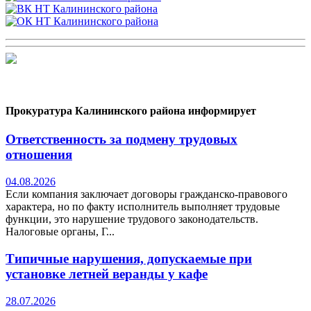
Прокуратура Калининского района информирует
Ответственность за подмену трудовых
отношения
04.08.2026
Если компания заключает договоры гражданско-правового
характера, но по факту исполнитель выполняет трудовые
функции, это нарушение трудового законодательств.
Налоговые органы, Г...
Типичные нарушения, допускаемые при
установке летней веранды у кафе
28.07.2026