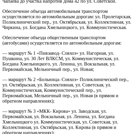
Чапаева до участка напротив дома 42 по ул. Советской.
Обеспечение объезда автомобильным транспортом
осуществляется по автомобильным дорогам: ул. Пролетарская,
Поликлинический пер., ул. Октябрьская, ул. Коллективная, ул.
Чиркина, ул. Богдана Хмельницкого, ул. Коммунистическая.
Обеспечение объезда общественным транспортом
(автобусами) осуществляется по автомобильным дорогам:
— маршрут № 1 «Пивзавод- Совхоз» ул. Нагорная, ул.
Пушкина, ул. 30 Лет ВЛКСМ, ул. Коммунистическая, ул.
Богдана Хмельницкого, ул. Ленина, ул. Вокзальная, ул.
Первомайская, Мельничный пер., ул. Новая;
— маршрут № 2 «Больница- Совхоз» Поликлинический пер.,
ул. Октябрьская, ул. Коллективная, ул. Советская, ул.
Коммунистическая, Коммунистический пер., ул.
Первомайская, Мельничный пер., ул. Новая (в прямом и
обратном направлениях);
— маршрут № 3 «МКК- Кирова» ул. Заводская, ул.
Первомайская, ул. Вокзальная, ул. Ленина, ул. Богдана
Хмельницкого ул. Коммунистическая, ул. Советская, ул.
Коллективная, ул. Октябрьская, ул. Кирова (в прямом и
обратном направлениях);