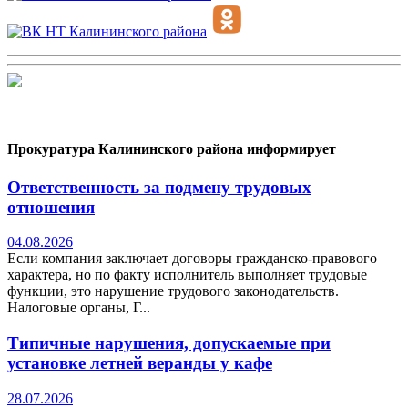
Прокуратура Калининского района информирует
Ответственность за подмену трудовых
отношения
04.08.2026
Если компания заключает договоры гражданско-правового
характера, но по факту исполнитель выполняет трудовые
функции, это нарушение трудового законодательств.
Налоговые органы, Г...
Типичные нарушения, допускаемые при
установке летней веранды у кафе
28.07.2026