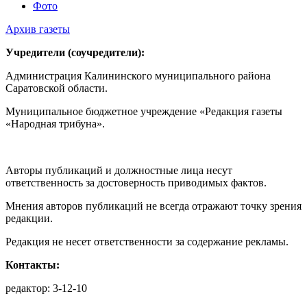
Фото
Архив газеты
Учредители (соучредители):
Администрация Калининского муниципального района
Саратовской области.
Муниципальное бюджетное учреждение «Редакция газеты
«Народная трибуна».
Авторы публикаций и должностные лица несут
ответственность за достоверность приводимых фактов.
Мнения авторов публикаций не всегда отражают точку зрения
редакции.
Редакция не несет ответственности за содержание рекламы.
Контакты:
редактор: 3-12-10