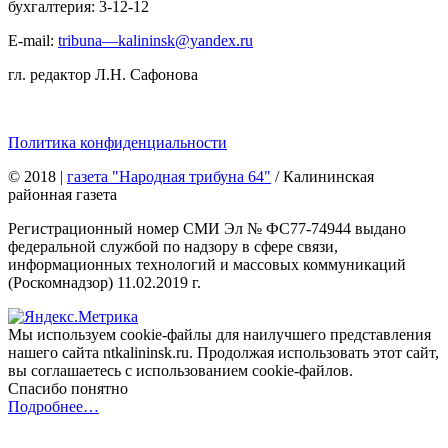
бухгалтерия: 3-12-12
E-mail:
tribuna—kalininsk@yandex.ru
гл. редактор Л.Н. Сафонова
Политика конфиденциальности
© 2018
|
газета "Народная трибуна 64"
/ Калининская
районная газета
Регистрационный номер СМИ Эл № ФС77-74944 выдано
федеральной службой по надзору в сфере связи,
информационных технологий и массовых коммуникаций
(Роскомнадзор) 11.02.2019 г.
Мы используем cookie-файлы для наилучшего представления
нашего сайта ntkalininsk.ru. Продолжая использовать этот сайт,
вы соглашаетесь с использованием cookie-файлов.
Спасибо понятно
Подробнее…