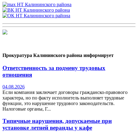
Прокуратура Калининского района информирует
Ответственность за подмену трудовых
отношения
04.08.2026
Если компания заключает договоры гражданско-правового
характера, но по факту исполнитель выполняет трудовые
функции, это нарушение трудового законодательств.
Налоговые органы, Г...
Типичные нарушения, допускаемые при
установке летней веранды у кафе