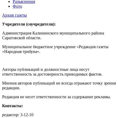
Разъяснения
Фото
Архив газеты
Учредители (соучредители):
Администрация Калининского муниципального района
Саратовской области.
Муниципальное бюджетное учреждение «Редакция газеты
«Народная трибуна».
Авторы публикаций и должностные лица несут
ответственность за достоверность приводимых фактов.
Мнения авторов публикаций не всегда отражают точку зрения
редакции.
Редакция не несет ответственности за содержание рекламы.
Контакты:
редактор: 3-12-10