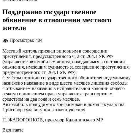
Поддержано государственное
обвинение в отношении местного
жителя
Просмотры:
404
Местный житель признан виновным в совершении
преступления, предусмотренного ч. 2 ст. 264.1 УК РФ
(управление автомобилем лицом, находящимся в состоянии
опьянения, имеющим судимость за совершение преступления,
предусмотренного ст. 264.1 УК РФ).
С учётом позиции государственного обвинителя подсудимому
назначено наказание в виде шести месяцев лишения свободы
с отбыванием наказания в исправительной колонии общего
режима и лишением права управления транспортным
средством на два года и семь месяцев.
Автомобиль подсудимого конфискован в доход государства.
Приговор суда вступил в законную силу.
П. ЖАВОРОНКОВ, прокурор Калининского МР.
Вконтакте