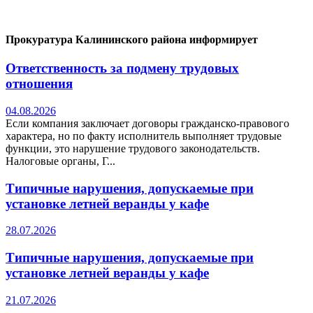
Прокуратура Калининского района информирует
Ответственность за подмену трудовых
отношения
04.08.2026
Если компания заключает договоры гражданско-правового
характера, но по факту исполнитель выполняет трудовые
функции, это нарушение трудового законодательств.
Налоговые органы, Г...
Типичные нарушения, допускаемые при
установке летней веранды у кафе
28.07.2026
Типичные нарушения, допускаемые при
установке летней веранды у кафе
21.07.2026