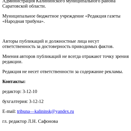
Администрация Калининского муниципального района
Саратовской области.
Муниципальное бюджетное учреждение «Редакция газеты
«Народная трибуна».
Авторы публикаций и должностные лица несут
ответственность за достоверность приводимых фактов.
Мнения авторов публикаций не всегда отражают точку зрения
редакции.
Редакция не несет ответственности за содержание рекламы.
Контакты:
редактор: 3-12-10
бухгалтерия: 3-12-12
E-mail:
tribuna—kalininsk@yandex.ru
гл. редактор Л.Н. Сафонова