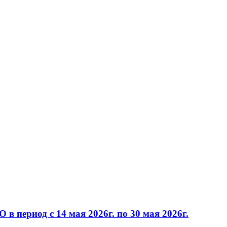
 период с 14 мая 2026г. по 30 мая 2026г.