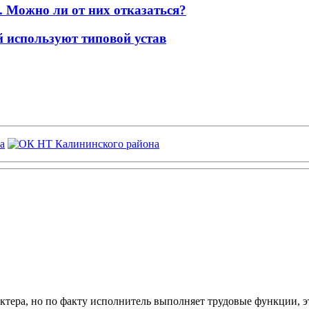
 Можно ли от них отказаться?
й используют типовой устав
ктера, но по факту исполнитель выполняет трудовые функции, э