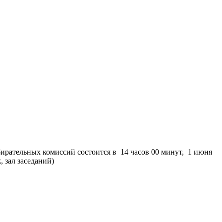
рательных комиссий состоится в 14 часов 00 минут, 1 июня
, зал заседаний)