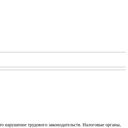
то нарушение трудового законодательств. Налоговые органы,