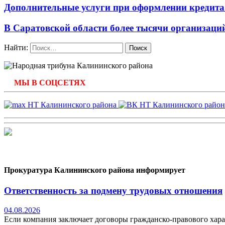
Дополнительные услуги при оформлении кредита.
В Саратовской области более тысячи организаци
Найти:
МЫ В СОЦСЕТЯХ
Прокуратура Калининского района информирует
Ответственность за подмену трудовых отношения
04.08.2026
Если компания заключает договоры гражданско-правового хара