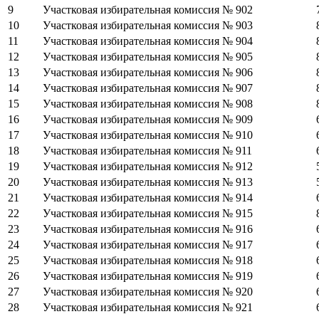
9
Участковая избирательная комиссия № 902
10
Участковая избирательная комиссия № 903
11
Участковая избирательная комиссия № 904
12
Участковая избирательная комиссия № 905
13
Участковая избирательная комиссия № 906
14
Участковая избирательная комиссия № 907
15
Участковая избирательная комиссия № 908
16
Участковая избирательная комиссия № 909
17
Участковая избирательная комиссия № 910
18
Участковая избирательная комиссия № 911
19
Участковая избирательная комиссия № 912
20
Участковая избирательная комиссия № 913
21
Участковая избирательная комиссия № 914
22
Участковая избирательная комиссия № 915
23
Участковая избирательная комиссия № 916
24
Участковая избирательная комиссия № 917
25
Участковая избирательная комиссия № 918
26
Участковая избирательная комиссия № 919
27
Участковая избирательная комиссия № 920
28
Участковая избирательная комиссия № 921