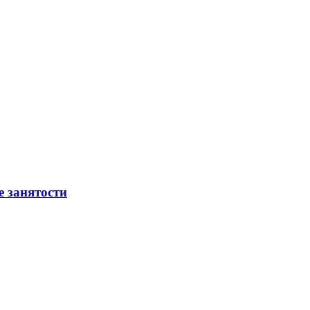
е занятости