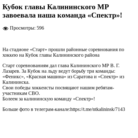
Кубок главы Калининского МР
завоевала наша команда «Спектр»!
Просмотры:
596
На стадионе «Старт» прошли районные соревнования по
хоккею на Кубок главы Калининского района
Старт соревнованиям дал глава Калининского МР В. Г.
Лазарев. За Кубок на льду ведут борьбу три команды:
«Феникс», «Красная машина» из Саратова и «Спектр» из
Калининска.
Свои победы хоккеисты посвящают нашим ребятам-
участникам СВО.
Болеем за калининскую команду «Спектр»!
Больше фото в телеграм-канале:https://t.me/ntkalininsk/7143