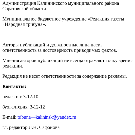
Администрация Калининского муниципального района
Саратовской области.
Муниципальное бюджетное учреждение «Редакция газеты
«Народная трибуна».
Авторы публикаций и должностные лица несут
ответственность за достоверность приводимых фактов.
Мнения авторов публикаций не всегда отражают точку зрения
редакции.
Редакция не несет ответственности за содержание рекламы.
Контакты:
редактор: 3-12-10
бухгалтерия: 3-12-12
E-mail:
tribuna—kalininsk@yandex.ru
гл. редактор Л.Н. Сафонова