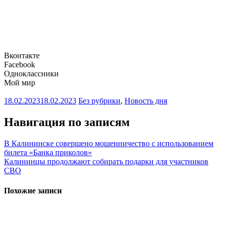
Вконтакте
Facebook
Одноклассники
Мой мир
18.02.2023
18.02.2023
Без рубрики
,
Новость дня
Навигация по записям
В Калининске совершено мошенничество с использованием
билета «Банка приколов»
Калининцы продолжают собирать подарки для участников
СВО
Похожие записи