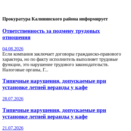
Прокуратура Калининского района информирует
Ответственность за подмену трудовых
отношения
04.08.2026
Если компания заключает договоры гражданско-правового
характера, но по факту исполнитель выполняет трудовые
функции, это нарушение трудового законодательств.
Налоговые органы, Г...
Типичные нарушения, допускаемые при
установке летней веранды у кафе
28.07.2026
Типичные нарушения, допускаемые при
установке летней веранды у кафе
21.07.2026