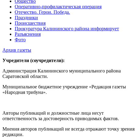
Общество
Оперативно-профилактическая операция
Отечество. Герои. Победа.
Праздники
Происшествия
Прокуратура Калининского района информирует
Разъяснения
Фото
Архив газеты
Учредители (соучредители):
Администрация Калининского муниципального района
Саратовской области.
Муниципальное бюджетное учреждение «Редакция газеты
«Народная трибуна».
Авторы публикаций и должностные лица несут
ответственность за достоверность приводимых фактов.
Мнения авторов публикаций не всегда отражают точку зрения
редакции.