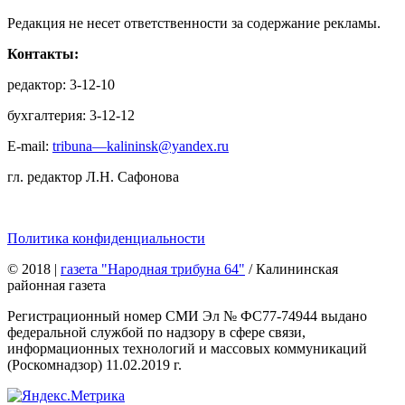
Редакция не несет ответственности за содержание рекламы.
Контакты:
редактор: 3-12-10
бухгалтерия: 3-12-12
E-mail:
tribuna—kalininsk@yandex.ru
гл. редактор Л.Н. Сафонова
Политика конфиденциальности
© 2018
|
газета "Народная трибуна 64"
/ Калининская
районная газета
Регистрационный номер СМИ Эл № ФС77-74944 выдано
федеральной службой по надзору в сфере связи,
информационных технологий и массовых коммуникаций
(Роскомнадзор) 11.02.2019 г.