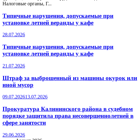
Налоговые органы, Г...
Типичные нарушения, допускаемые при
установке летней веранды у кафе
28.07.2026
Типичные нарушения, допускаемые при
установке летней веранды у кафе
21.07.2026
Штраф за выброшенный из машины окурок или
иной мусор
09.07.2026
13.07.2026
Прокуратура Калининского района в судебном
порядке защитила права несовершеннолетней в
сфере занятости
29.06.2026