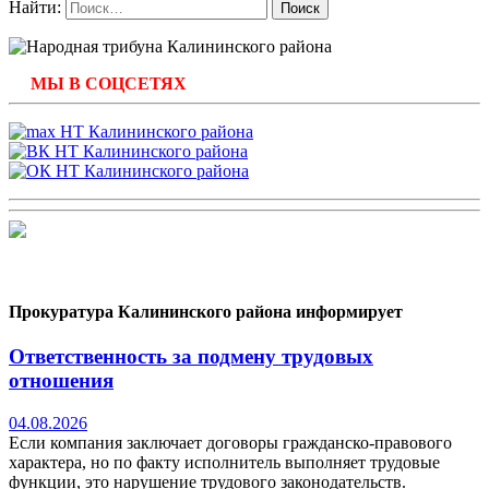
Найти:
МЫ В СОЦСЕТЯХ
Прокуратура Калининского района информирует
Ответственность за подмену трудовых
отношения
04.08.2026
Если компания заключает договоры гражданско-правового
характера, но по факту исполнитель выполняет трудовые
функции, это нарушение трудового законодательств.