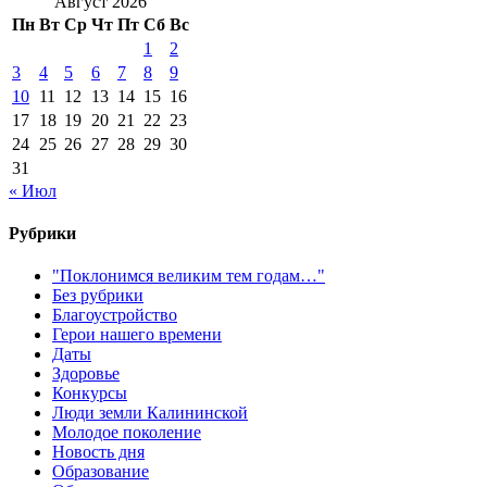
Август 2026
Пн
Вт
Ср
Чт
Пт
Сб
Вс
1
2
3
4
5
6
7
8
9
10
11
12
13
14
15
16
17
18
19
20
21
22
23
24
25
26
27
28
29
30
31
« Июл
Рубрики
"Поклонимся великим тем годам…"
Без рубрики
Благоустройство
Герои нашего времени
Даты
Здоровье
Конкурсы
Люди земли Калининской
Молодое поколение
Новость дня
Образование