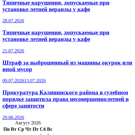
Типичные нарушения, допускаемые при
установке летней веранды у кафе
28.07.2026
Типичные нарушения, допускаемые при
установке летней веранды у кафе
21.07.2026
Штраф за выброшенный из машины окурок или
иной мусор
09.07.2026
13.07.2026
Прокуратура Калининского района в судебном
порядке защитила права несовершеннолетней в
сфере занятости
29.06.2026
Август 2026
Пн
Вт
Ср
Чт
Пт
Сб
Вс