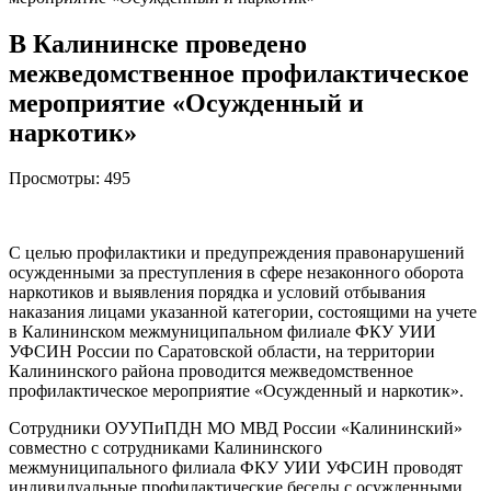
В Калининске проведено
межведомственное профилактическое
мероприятие «Осужденный и
наркотик»
Просмотры:
495
С целью профилактики и предупреждения правонарушений
осужденными за преступления в сфере незаконного оборота
наркотиков и выявления порядка и условий отбывания
наказания лицами указанной категории, состоящими на учете
в Калининском межмуниципальном филиале ФКУ УИИ
УФСИН России по Саратовской области, на территории
Калининского района проводится межведомственное
профилактическое мероприятие «Осужденный и наркотик».
Сотрудники ОУУПиПДН МО МВД России «Калининский»
совместно с сотрудниками Калининского
межмуниципального филиала ФКУ УИИ УФСИН проводят
индивидуальные профилактические беседы с осужденными