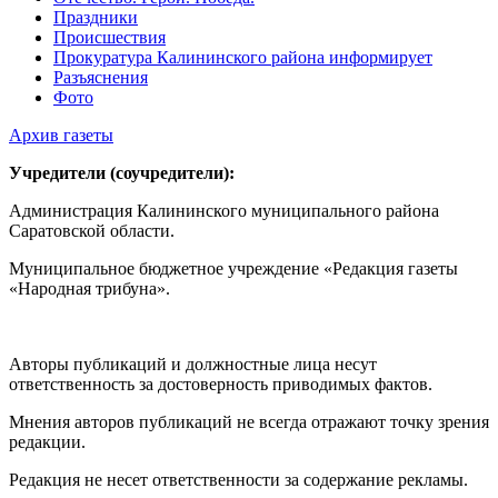
Праздники
Происшествия
Прокуратура Калининского района информирует
Разъяснения
Фото
Архив газеты
Учредители (соучредители):
Администрация Калининского муниципального района
Саратовской области.
Муниципальное бюджетное учреждение «Редакция газеты
«Народная трибуна».
Авторы публикаций и должностные лица несут
ответственность за достоверность приводимых фактов.
Мнения авторов публикаций не всегда отражают точку зрения
редакции.
Редакция не несет ответственности за содержание рекламы.