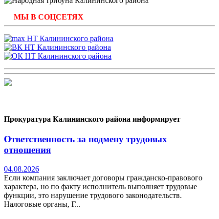
МЫ В СОЦСЕТЯХ
Прокуратура Калининского района информирует
Ответственность за подмену трудовых
отношения
04.08.2026
Если компания заключает договоры гражданско-правового
характера, но по факту исполнитель выполняет трудовые
функции, это нарушение трудового законодательств.
Налоговые органы, Г...