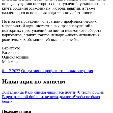
по недопущению повторных преступлений, установлению
круга общения осужденных, их рода занятий, а также
надлежащего исполнения родительских обязанностей.
По итогам проведения оперативно-профилактических
мероприятий административных правонарушений и
повторных преступлений по линии незаконного оборота
наркотиков, а также фактов ненадлежащего исполнения
родительских обязанностей выявлено не было.
Вконтакте
Facebook
Одноклассники
Мой мир
01.12.2022
Оперативно-профилактическая операция
Навигация по записям
Жительница Калининска лишилась почти 70 тысяч рублей
В центральной библиотеке вели диалог «Чтобы не было
беды»
Похожие записи