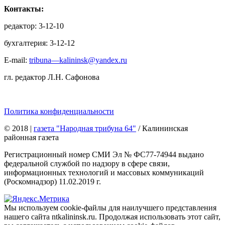
Контакты:
редактор: 3-12-10
бухгалтерия: 3-12-12
E-mail:
tribuna—kalininsk@yandex.ru
гл. редактор Л.Н. Сафонова
Политика конфиденциальности
© 2018
|
газета "Народная трибуна 64"
/ Калининская
районная газета
Регистрационный номер СМИ Эл № ФС77-74944 выдано
федеральной службой по надзору в сфере связи,
информационных технологий и массовых коммуникаций
(Роскомнадзор) 11.02.2019 г.
Мы используем cookie-файлы для наилучшего представления
нашего сайта ntkalininsk.ru. Продолжая использовать этот сайт,