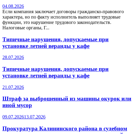
04.08.2026
Если компания заключает договоры гражданско-правового
характера, но по факту исполнитель выполняет трудовые
функции, это нарушение трудового законодательств.
Налоговые органы, Г...
Типичные нарушения, допускаемые при
установке летней веранды у кафе
28.07.2026
Типичные нарушения, допускаемые при
установке летней веранды у кафе
21.07.2026
Штраф за выброшенный из машины окурок или
иной мусор
09.07.2026
13.07.2026
Прокуратура Калининского района в судебном