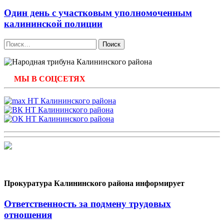
Один день с участковым уполномоченным
калининской полиции
Найти:
МЫ В СОЦСЕТЯХ
Прокуратура Калининского района информирует
Ответственность за подмену трудовых
отношения