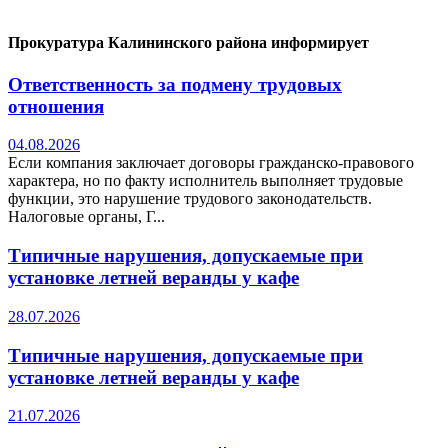
Прокуратура Калининского района информирует
Ответственность за подмену трудовых
отношения
04.08.2026
Если компания заключает договоры гражданско-правового
характера, но по факту исполнитель выполняет трудовые
функции, это нарушение трудового законодательств.
Налоговые органы, Г...
Типичные нарушения, допускаемые при
установке летней веранды у кафе
28.07.2026
Типичные нарушения, допускаемые при
установке летней веранды у кафе
21.07.2026