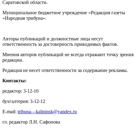
Саратовской области.
Муниципальное бюджетное учреждение «Редакция газеты
«Народная трибуна».
Авторы публикаций и должностные лица несут
ответственность за достоверность приводимых фактов.
Мнения авторов публикаций не всегда отражают точку зрения
редакции.
Редакция не несет ответственности за содержание рекламы.
Контакты:
редактор: 3-12-10
бухгалтерия: 3-12-12
E-mail:
tribuna—kalininsk@yandex.ru
гл. редактор Л.Н. Сафонова