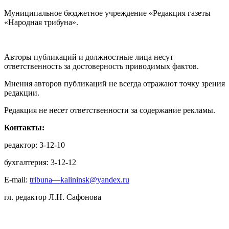
Муниципальное бюджетное учреждение «Редакция газеты
«Народная трибуна».
Авторы публикаций и должностные лица несут
ответственность за достоверность приводимых фактов.
Мнения авторов публикаций не всегда отражают точку зрения
редакции.
Редакция не несет ответственности за содержание рекламы.
Контакты:
редактор: 3-12-10
бухгалтерия: 3-12-12
E-mail:
tribuna—kalininsk@yandex.ru
гл. редактор Л.Н. Сафонова