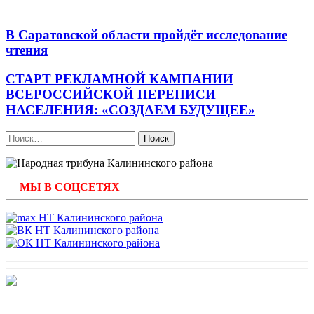
В Саратовской области пройдёт исследование
чтения
СТАРТ РЕКЛАМНОЙ КАМПАНИИ
ВСЕРОССИЙСКОЙ ПЕРЕПИСИ
НАСЕЛЕНИЯ: «СОЗДАЕМ БУДУЩЕЕ»
Найти:
МЫ В СОЦСЕТЯХ