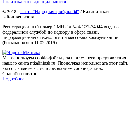
Политика конфиденциальности
© 2018
|
газета "Народная трибуна 64"
/ Калининская
районная газета
Регистрационный номер СМИ Эл № ФС77-74944 выдано
федеральной службой по надзору в сфере связи,
информационных технологий и массовых коммуникаций
(Роскомнадзор) 11.02.2019 г.
Мы используем cookie-файлы для наилучшего представления
нашего сайта ntkalininsk.ru. Продолжая использовать этот сайт,
вы соглашаетесь с использованием cookie-файлов.
Спасибо понятно
Подробнее…