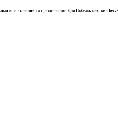
скими впечатлениями о праздновании Дня Победы, шествии Бесс