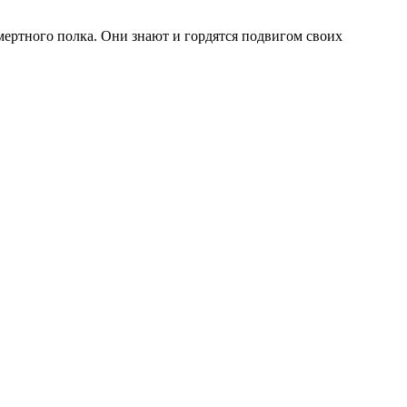
мертного полка. Они знают и гордятся подвигом своих