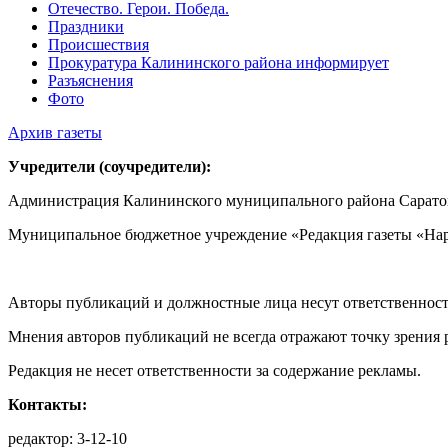
Отечество. Герои. Победа.
Праздники
Происшествия
Прокуратура Калининского района информирует
Разъяснения
Фото
Архив газеты
Учредители (соучредители):
Администрация Калининского муниципального района Саратов
Муниципальное бюджетное учреждение «Редакция газеты «Нар
Авторы публикаций и должностные лица несут ответственност
Мнения авторов публикаций не всегда отражают точку зрения 
Редакция не несет ответственности за содержание рекламы.
Контакты:
редактор: 3-12-10