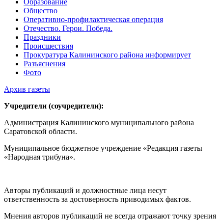
Образование
Общество
Оперативно-профилактическая операция
Отечество. Герои. Победа.
Праздники
Происшествия
Прокуратура Калининского района информирует
Разъяснения
Фото
Архив газеты
Учредители (соучредители):
Администрация Калининского муниципального района
Саратовской области.
Муниципальное бюджетное учреждение «Редакция газеты
«Народная трибуна».
Авторы публикаций и должностные лица несут
ответственность за достоверность приводимых фактов.
Мнения авторов публикаций не всегда отражают точку зрения