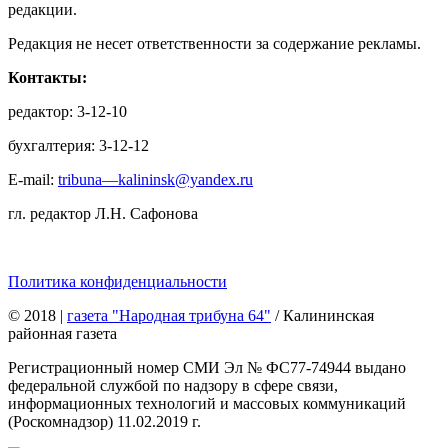
редакции.
Редакция не несет ответственности за содержание рекламы.
Контакты:
редактор: 3-12-10
бухгалтерия: 3-12-12
E-mail:
tribuna—kalininsk@yandex.ru
гл. редактор Л.Н. Сафонова
Политика конфиденциальности
© 2018
|
газета "Народная трибуна 64"
/ Калининская
районная газета
Регистрационный номер СМИ Эл № ФС77-74944 выдано
федеральной службой по надзору в сфере связи,
информационных технологий и массовых коммуникаций
(Роскомнадзор) 11.02.2019 г.