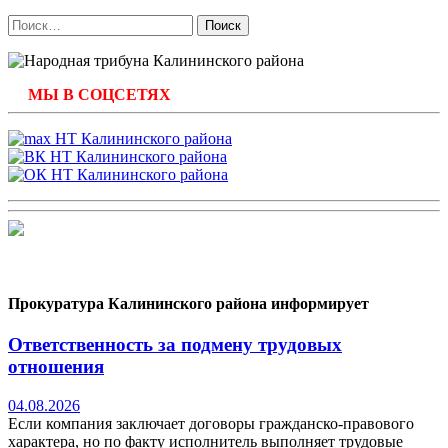
Найти:
МЫ В СОЦСЕТЯХ
Прокуратура Калининского района информирует
Ответственность за подмену трудовых
отношения
04.08.2026
Если компания заключает договоры гражданско-правового
характера, но по факту исполнитель выполняет трудовые