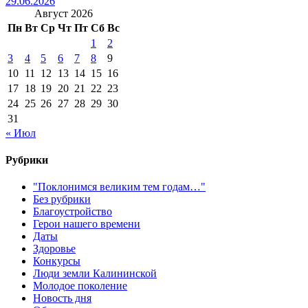
29.06.2026
Август 2026
Пн
Вт
Ср
Чт
Пт
Сб
Вс
1
2
3
4
5
6
7
8
9
10
11
12
13
14
15
16
17
18
19
20
21
22
23
24
25
26
27
28
29
30
31
« Июл
Рубрики
"Поклонимся великим тем годам…"
Без рубрики
Благоустройство
Герои нашего времени
Даты
Здоровье
Конкурсы
Люди земли Калининской
Молодое поколение
Новость дня