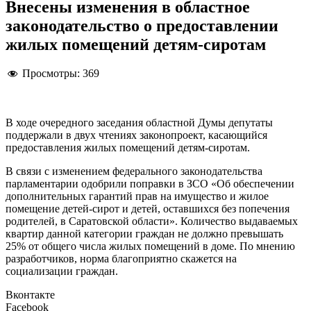
Внесены изменения в областное
законодательство о предоставлении
жилых помещений детям-сиротам
Просмотры:
369
В ходе очередного заседания областной Думы депутаты
поддержали в двух чтениях законопроект, касающийся
предоставления жилых помещений детям-сиротам.
В связи с изменением федерального законодательства
парламентарии одобрили поправки в ЗСО «Об обеспечении
дополнительных гарантий прав на имущество и жилое
помещение детей-сирот и детей, оставшихся без попечения
родителей, в Саратовской области». Количество выдаваемых
квартир данной категории граждан не должно превышать
25% от общего числа жилых помещений в доме. По мнению
разработчиков, норма благоприятно скажется на
социализации граждан.
Вконтакте
Facebook