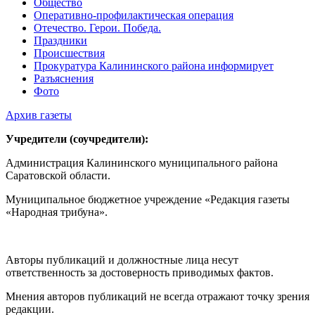
Общество
Оперативно-профилактическая операция
Отечество. Герои. Победа.
Праздники
Происшествия
Прокуратура Калининского района информирует
Разъяснения
Фото
Архив газеты
Учредители (соучредители):
Администрация Калининского муниципального района
Саратовской области.
Муниципальное бюджетное учреждение «Редакция газеты
«Народная трибуна».
Авторы публикаций и должностные лица несут
ответственность за достоверность приводимых фактов.
Мнения авторов публикаций не всегда отражают точку зрения
редакции.