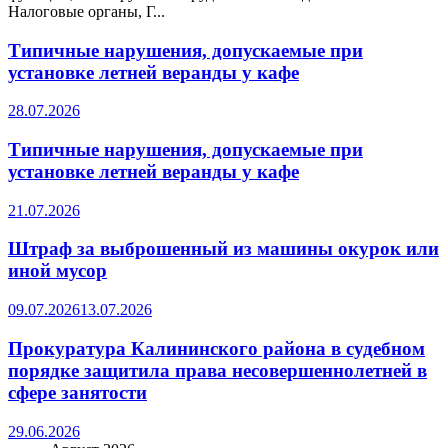
Налоговые органы, Г...
Типичные нарушения, допускаемые при
установке летней веранды у кафе
28.07.2026
Типичные нарушения, допускаемые при
установке летней веранды у кафе
21.07.2026
Штраф за выброшенный из машины окурок или
иной мусор
09.07.2026
13.07.2026
Прокуратура Калининского района в судебном
порядке защитила права несовершеннолетней в
сфере занятости
29.06.2026