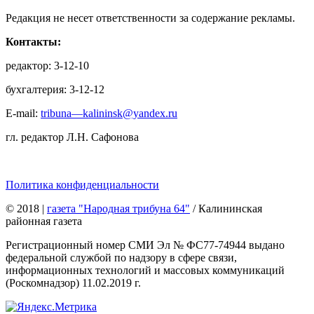
Редакция не несет ответственности за содержание рекламы.
Контакты:
редактор: 3-12-10
бухгалтерия: 3-12-12
E-mail:
tribuna—kalininsk@yandex.ru
гл. редактор Л.Н. Сафонова
Политика конфиденциальности
© 2018
|
газета "Народная трибуна 64"
/ Калининская
районная газета
Регистрационный номер СМИ Эл № ФС77-74944 выдано
федеральной службой по надзору в сфере связи,
информационных технологий и массовых коммуникаций
(Роскомнадзор) 11.02.2019 г.