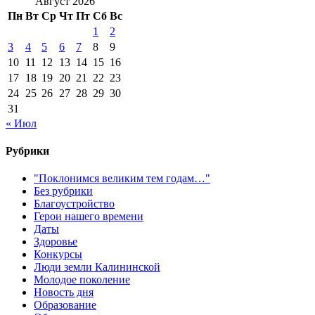
Август 2026
Пн
Вт
Ср
Чт
Пт
Сб
Вс
1
2
3
4
5
6
7
8
9
10
11
12
13
14
15
16
17
18
19
20
21
22
23
24
25
26
27
28
29
30
31
« Июл
Рубрики
"Поклонимся великим тем годам…"
Без рубрики
Благоустройство
Герои нашего времени
Даты
Здоровье
Конкурсы
Люди земли Калининской
Молодое поколение
Новость дня
Образование