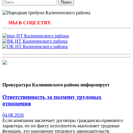
Найти:
МЫ В СОЦСЕТЯХ
Прокуратура Калининского района информирует
Ответственность за подмену трудовых
отношения
04.08.2026
Если компания заключает договоры гражданско-правового
характера, но по факту исполнитель выполняет трудовые
функции, это нарушение трудового законодательств.