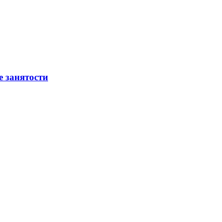
е занятости