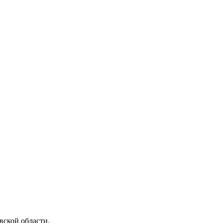
ской области.