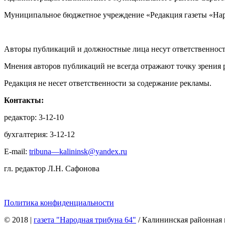
Муниципальное бюджетное учреждение «Редакция газеты «Нар
Авторы публикаций и должностные лица несут ответственност
Мнения авторов публикаций не всегда отражают точку зрения 
Редакция не несет ответственности за содержание рекламы.
Контакты:
редактор: 3-12-10
бухгалтерия: 3-12-12
E-mail:
tribuna—kalininsk@yandex.ru
гл. редактор Л.Н. Сафонова
Политика конфиденциальности
© 2018
|
газета "Народная трибуна 64"
/ Калининская районная 