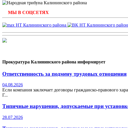
МЫ В СОЦСЕТЯХ
Прокуратура Калининского района информирует
Ответственность за подмену трудовых отношения
04.08.2026
Если компания заключает договоры гражданско-правового хара
Г...
Типичные нарушения, допускаемые при установке
28.07.2026