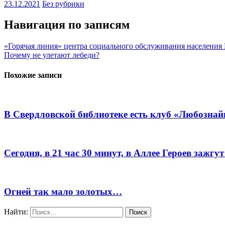
23.12.2021
Без рубрики
Навигация по записям
«Горячая линия» центра социального обслуживания населения
Почему не улетают лебеди?
Похожие записи
В Свердловской библиотеке есть клуб «Любознай
Сегодня, в 21 час 30 минут, в Аллее Героев зажгу
Огней так мало золотых…
Найти: