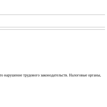
то нарушение трудового законодательств. Налоговые органы,