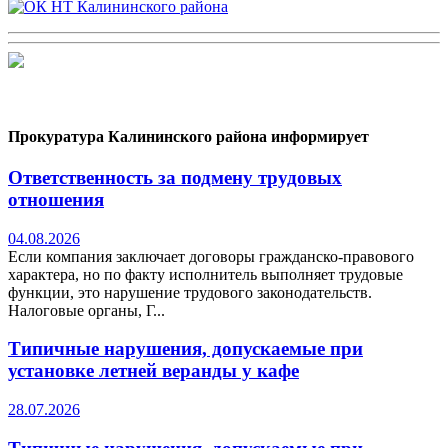
Прокуратура Калининского района информирует
Ответственность за подмену трудовых
отношения
04.08.2026
Если компания заключает договоры гражданско-правового
характера, но по факту исполнитель выполняет трудовые
функции, это нарушение трудового законодательств.
Налоговые органы, Г...
Типичные нарушения, допускаемые при
установке летней веранды у кафе
28.07.2026