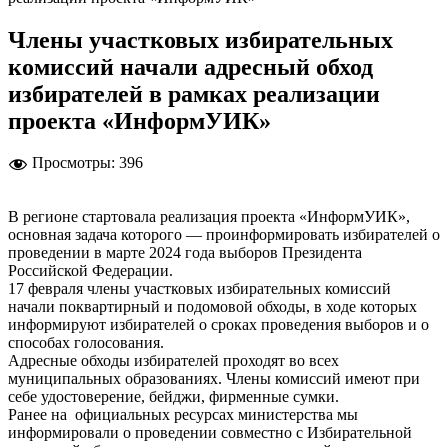
Члены участковых избирательных
комиссий начали адресный обход
избирателей в рамках реализации
проекта «ИнформУИК»
Просмотры:
396
В регионе стартовала реализация проекта «ИнформУИК»,
основная задача которого — проинформировать избирателей о
проведении в марте 2024 года выборов Президента
Российской Федерации.
17 февраля члены участковых избирательных комиссий
начали поквартирный и подомовой обходы, в ходе которых
информируют избирателей о сроках проведения выборов и о
способах голосования.
Адресные обходы избирателей проходят во всех
муниципальных образованиях. Члены комиссий имеют при
себе удостоверение, бейджи, фирменные сумки.
Ранее на официальных ресурсах министерства мы
информировали о проведении совместно с Избирательной