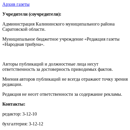
Архив газеты
Учредители (соучредители):
Администрация Калининского муниципального района
Саратовской области.
Муниципальное бюджетное учреждение «Редакция газеты
«Народная трибуна».
Авторы публикаций и должностные лица несут
ответственность за достоверность приводимых фактов.
Мнения авторов публикаций не всегда отражают точку зрения
редакции.
Редакция не несет ответственности за содержание рекламы.
Контакты:
редактор: 3-12-10
бухгалтерия: 3-12-12