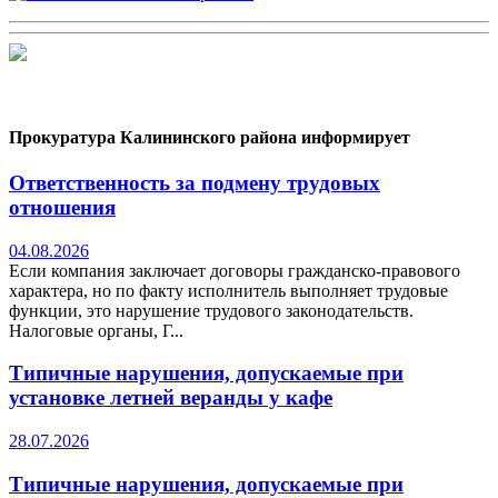
Прокуратура Калининского района информирует
Ответственность за подмену трудовых
отношения
04.08.2026
Если компания заключает договоры гражданско-правового
характера, но по факту исполнитель выполняет трудовые
функции, это нарушение трудового законодательств.
Налоговые органы, Г...
Типичные нарушения, допускаемые при
установке летней веранды у кафе
28.07.2026
Типичные нарушения, допускаемые при