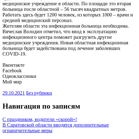
медицинское учреждение в области. По площади это вторая
больница после областной – 56 тысяч квадратных метров.
Работать здесь будет 1200 человек, из которых 1000 – врачи и
средний медицинский персонал.
Жителям области эта инфекционная больница необходима.
Вячеслав Володин отметил, что ввод в эксплуатацию
инфекционного центра поможет разгрузить другие
медицинские учреждения. Новая областная инфекционная
больница будет задействована под лечение заболевших
COVID-19.
Вконтакте
Facebook
Одноклассники
Мой мир
29.10.2021
Без рубрики
Навигация по записям
С праздником, водители «скорой»!
В Саратовской области вводятся дополнительные
ограничительные меры