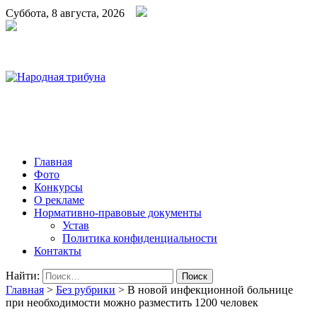
Суббота, 8 августа, 2026
Народная трибуна
Калининская районная газета
Главная
Фото
Конкурсы
О рекламе
Нормативно-правовые документы
Устав
Политика конфиденциальности
Контакты
Найти:
Главная
>
Без рубрики
>
В новой инфекционной больнице
при необходимости можно разместить 1200 человек