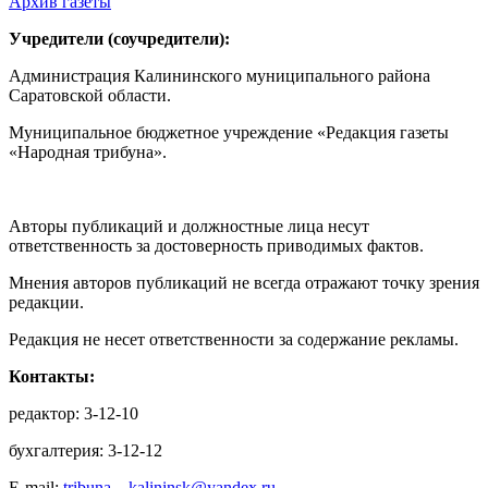
Архив газеты
Учредители (соучредители):
Администрация Калининского муниципального района
Саратовской области.
Муниципальное бюджетное учреждение «Редакция газеты
«Народная трибуна».
Авторы публикаций и должностные лица несут
ответственность за достоверность приводимых фактов.
Мнения авторов публикаций не всегда отражают точку зрения
редакции.
Редакция не несет ответственности за содержание рекламы.
Контакты:
редактор: 3-12-10
бухгалтерия: 3-12-12
E-mail:
tribuna—kalininsk@yandex.ru