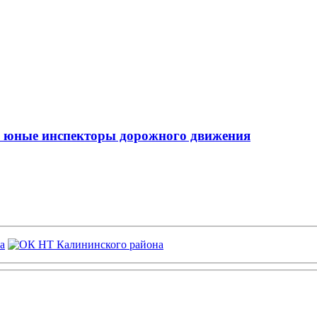
ь юные инспекторы дорожного движения