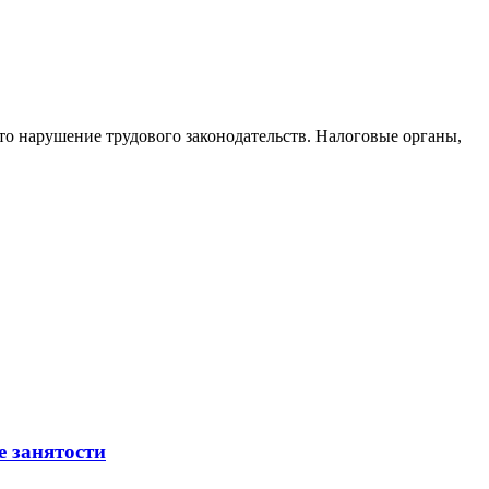
то нарушение трудового законодательств. Налоговые органы,
е занятости