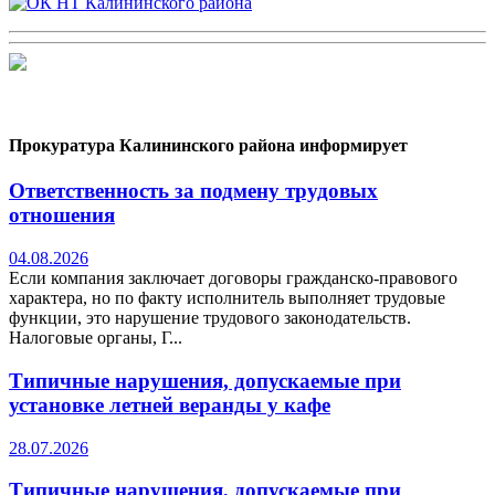
Прокуратура Калининского района информирует
Ответственность за подмену трудовых
отношения
04.08.2026
Если компания заключает договоры гражданско-правового
характера, но по факту исполнитель выполняет трудовые
функции, это нарушение трудового законодательств.
Налоговые органы, Г...
Типичные нарушения, допускаемые при
установке летней веранды у кафе
28.07.2026
Типичные нарушения, допускаемые при