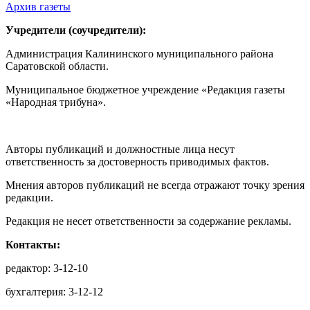
Архив газеты
Учредители (соучредители):
Администрация Калининского муниципального района
Саратовской области.
Муниципальное бюджетное учреждение «Редакция газеты
«Народная трибуна».
Авторы публикаций и должностные лица несут
ответственность за достоверность приводимых фактов.
Мнения авторов публикаций не всегда отражают точку зрения
редакции.
Редакция не несет ответственности за содержание рекламы.
Контакты:
редактор: 3-12-10
бухгалтерия: 3-12-12